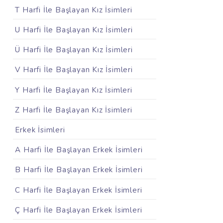
T Harfi İle Başlayan Kız İsimleri
U Harfi İle Başlayan Kız İsimleri
Ü Harfi İle Başlayan Kız İsimleri
V Harfi İle Başlayan Kız İsimleri
Y Harfi İle Başlayan Kız İsimleri
Z Harfi İle Başlayan Kız İsimleri
Erkek İsimleri
A Harfi İle Başlayan Erkek İsimleri
B Harfi İle Başlayan Erkek İsimleri
C Harfi İle Başlayan Erkek İsimleri
Ç Harfi İle Başlayan Erkek İsimleri