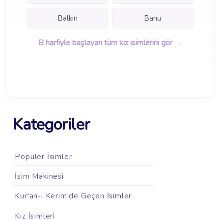
Balkın
Banu
B harfiyle başlayan tüm kız isimlerini gör →
Kategoriler
Popüler İsimler
İsim Makinesi
Kur'an-ı Kerim'de Geçen İsimler
Kız İsimleri