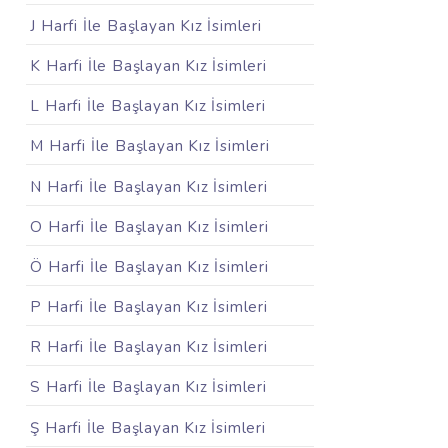
J Harfi İle Başlayan Kız İsimleri
K Harfi İle Başlayan Kız İsimleri
L Harfi İle Başlayan Kız İsimleri
M Harfi İle Başlayan Kız İsimleri
N Harfi İle Başlayan Kız İsimleri
O Harfi İle Başlayan Kız İsimleri
Ö Harfi İle Başlayan Kız İsimleri
P Harfi İle Başlayan Kız İsimleri
R Harfi İle Başlayan Kız İsimleri
S Harfi İle Başlayan Kız İsimleri
Ş Harfi İle Başlayan Kız İsimleri