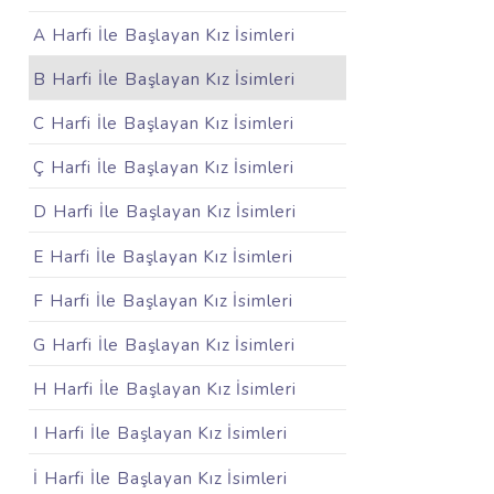
A Harfi İle Başlayan Kız İsimleri
B Harfi İle Başlayan Kız İsimleri
C Harfi İle Başlayan Kız İsimleri
Ç Harfi İle Başlayan Kız İsimleri
D Harfi İle Başlayan Kız İsimleri
E Harfi İle Başlayan Kız İsimleri
F Harfi İle Başlayan Kız İsimleri
G Harfi İle Başlayan Kız İsimleri
H Harfi İle Başlayan Kız İsimleri
I Harfi İle Başlayan Kız İsimleri
İ Harfi İle Başlayan Kız İsimleri