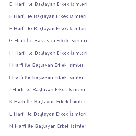
D Harfi İle Başlayan Erkek İsimleri
E Harfi İle Başlayan Erkek İsimleri
F Harfi İle Başlayan Erkek İsimleri
G Harfi İle Başlayan Erkek İsimleri
H Harfi İle Başlayan Erkek İsimleri
I Harfi İle Başlayan Erkek İsimleri
İ Harfi İle Başlayan Erkek İsimleri
J Harfi İle Başlayan Erkek İsimleri
K Harfi İle Başlayan Erkek İsimleri
L Harfi İle Başlayan Erkek İsimleri
M Harfi İle Başlayan Erkek İsimleri