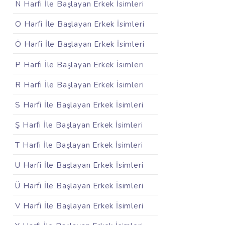
N Harfi İle Başlayan Erkek İsimleri
O Harfi İle Başlayan Erkek İsimleri
Ö Harfi İle Başlayan Erkek İsimleri
P Harfi İle Başlayan Erkek İsimleri
R Harfi İle Başlayan Erkek İsimleri
S Harfi İle Başlayan Erkek İsimleri
Ş Harfi İle Başlayan Erkek İsimleri
T Harfi İle Başlayan Erkek İsimleri
U Harfi İle Başlayan Erkek İsimleri
Ü Harfi İle Başlayan Erkek İsimleri
V Harfi İle Başlayan Erkek İsimleri