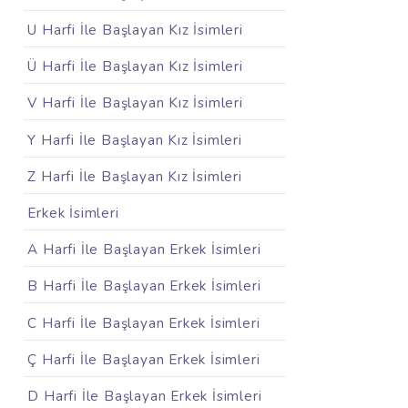
U Harfi İle Başlayan Kız İsimleri
Ü Harfi İle Başlayan Kız İsimleri
V Harfi İle Başlayan Kız İsimleri
Y Harfi İle Başlayan Kız İsimleri
Z Harfi İle Başlayan Kız İsimleri
Erkek İsimleri
A Harfi İle Başlayan Erkek İsimleri
B Harfi İle Başlayan Erkek İsimleri
C Harfi İle Başlayan Erkek İsimleri
Ç Harfi İle Başlayan Erkek İsimleri
D Harfi İle Başlayan Erkek İsimleri