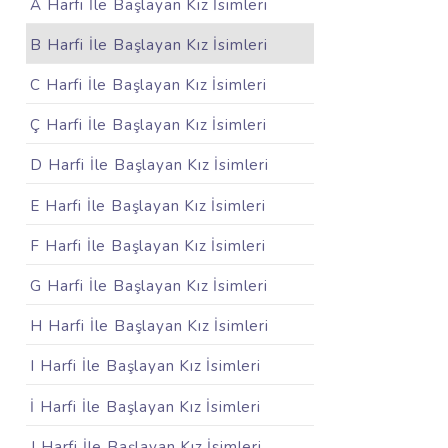
A Harfi İle Başlayan Kız İsimleri
B Harfi İle Başlayan Kız İsimleri
C Harfi İle Başlayan Kız İsimleri
Ç Harfi İle Başlayan Kız İsimleri
D Harfi İle Başlayan Kız İsimleri
E Harfi İle Başlayan Kız İsimleri
F Harfi İle Başlayan Kız İsimleri
G Harfi İle Başlayan Kız İsimleri
H Harfi İle Başlayan Kız İsimleri
I Harfi İle Başlayan Kız İsimleri
İ Harfi İle Başlayan Kız İsimleri
J Harfi İle Başlayan Kız İsimleri