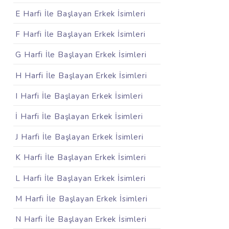
E Harfi İle Başlayan Erkek İsimleri
F Harfi İle Başlayan Erkek İsimleri
G Harfi İle Başlayan Erkek İsimleri
H Harfi İle Başlayan Erkek İsimleri
I Harfi İle Başlayan Erkek İsimleri
İ Harfi İle Başlayan Erkek İsimleri
J Harfi İle Başlayan Erkek İsimleri
K Harfi İle Başlayan Erkek İsimleri
L Harfi İle Başlayan Erkek İsimleri
M Harfi İle Başlayan Erkek İsimleri
N Harfi İle Başlayan Erkek İsimleri