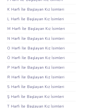
K Harfi İle Başlayan Kız İsimleri
L Harfi İle Başlayan Kız İsimleri
M Harfi İle Başlayan Kız İsimleri
N Harfi İle Başlayan Kız İsimleri
O Harfi İle Başlayan Kız İsimleri
Ö Harfi İle Başlayan Kız İsimleri
P Harfi İle Başlayan Kız İsimleri
R Harfi İle Başlayan Kız İsimleri
S Harfi İle Başlayan Kız İsimleri
Ş Harfi İle Başlayan Kız İsimleri
T Harfi İle Başlayan Kız İsimleri