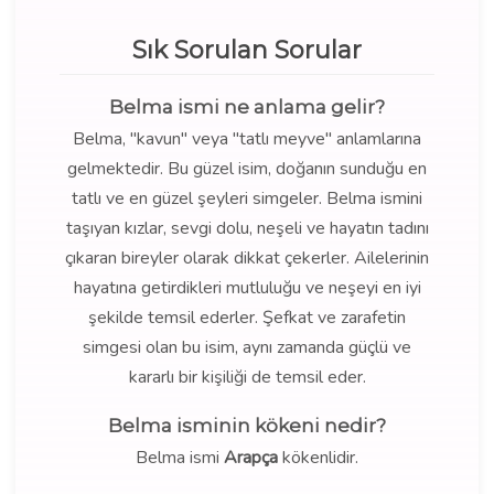
Sık Sorulan Sorular
Belma ismi ne anlama gelir?
Belma, "kavun" veya "tatlı meyve" anlamlarına
gelmektedir. Bu güzel isim, doğanın sunduğu en
tatlı ve en güzel şeyleri simgeler. Belma ismini
taşıyan kızlar, sevgi dolu, neşeli ve hayatın tadını
çıkaran bireyler olarak dikkat çekerler. Ailelerinin
hayatına getirdikleri mutluluğu ve neşeyi en iyi
şekilde temsil ederler. Şefkat ve zarafetin
simgesi olan bu isim, aynı zamanda güçlü ve
kararlı bir kişiliği de temsil eder.
Belma isminin kökeni nedir?
Belma ismi
Arapça
kökenlidir.