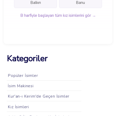
Balkın
Banu
B harfiyle başlayan tüm kız isimlerini gör →
Kategoriler
Popüler İsimler
İsim Makinesi
Kur'an-ı Kerim'de Geçen İsimler
Kız İsimleri