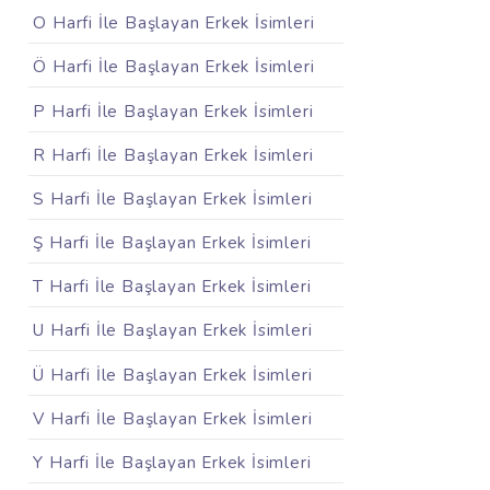
O Harfi İle Başlayan Erkek İsimleri
Ö Harfi İle Başlayan Erkek İsimleri
P Harfi İle Başlayan Erkek İsimleri
R Harfi İle Başlayan Erkek İsimleri
S Harfi İle Başlayan Erkek İsimleri
Ş Harfi İle Başlayan Erkek İsimleri
T Harfi İle Başlayan Erkek İsimleri
U Harfi İle Başlayan Erkek İsimleri
Ü Harfi İle Başlayan Erkek İsimleri
V Harfi İle Başlayan Erkek İsimleri
Y Harfi İle Başlayan Erkek İsimleri