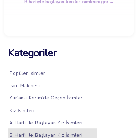
B harfiyle başlayan tüm kız isimlerini gör →
Kategoriler
Popüler İsimler
İsim Makinesi
Kur'an-ı Kerim'de Geçen İsimler
Kız İsimleri
A Harfi İle Başlayan Kız İsimleri
B Harfi İle Başlayan Kız İsimleri