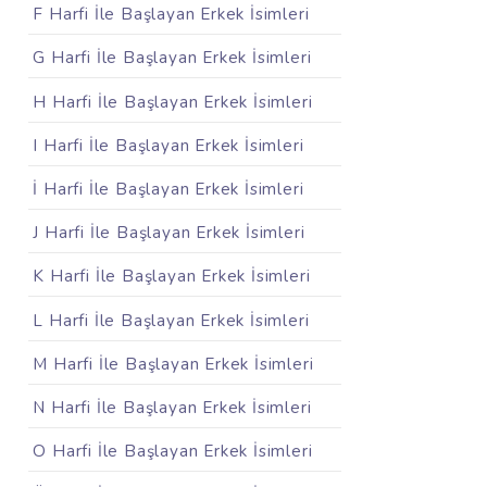
F Harfi İle Başlayan Erkek İsimleri
G Harfi İle Başlayan Erkek İsimleri
H Harfi İle Başlayan Erkek İsimleri
I Harfi İle Başlayan Erkek İsimleri
İ Harfi İle Başlayan Erkek İsimleri
J Harfi İle Başlayan Erkek İsimleri
K Harfi İle Başlayan Erkek İsimleri
L Harfi İle Başlayan Erkek İsimleri
M Harfi İle Başlayan Erkek İsimleri
N Harfi İle Başlayan Erkek İsimleri
O Harfi İle Başlayan Erkek İsimleri