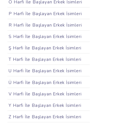
Ö Harfi İle Başlayan Erkek İsimleri
P Harfi İle Başlayan Erkek İsimleri
R Harfi İle Başlayan Erkek İsimleri
S Harfi İle Başlayan Erkek İsimleri
Ş Harfi İle Başlayan Erkek İsimleri
T Harfi İle Başlayan Erkek İsimleri
U Harfi İle Başlayan Erkek İsimleri
Ü Harfi İle Başlayan Erkek İsimleri
V Harfi İle Başlayan Erkek İsimleri
Y Harfi İle Başlayan Erkek İsimleri
Z Harfi İle Başlayan Erkek İsimleri