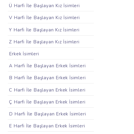
Ü Harfi İle Başlayan Kız İsimleri
V Harfi İle Başlayan Kız İsimleri
Y Harfi İle Başlayan Kız İsimleri
Z Harfi İle Başlayan Kız İsimleri
Erkek İsimleri
A Harfi İle Başlayan Erkek İsimleri
B Harfi İle Başlayan Erkek İsimleri
C Harfi İle Başlayan Erkek İsimleri
Ç Harfi İle Başlayan Erkek İsimleri
D Harfi İle Başlayan Erkek İsimleri
E Harfi İle Başlayan Erkek İsimleri