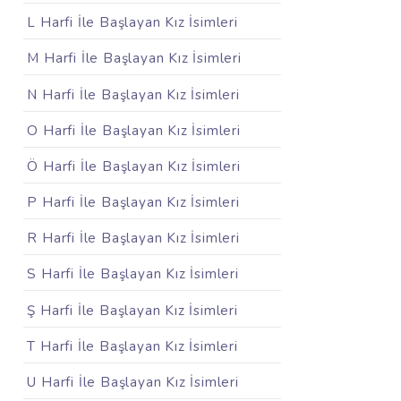
L Harfi İle Başlayan Kız İsimleri
M Harfi İle Başlayan Kız İsimleri
N Harfi İle Başlayan Kız İsimleri
O Harfi İle Başlayan Kız İsimleri
Ö Harfi İle Başlayan Kız İsimleri
P Harfi İle Başlayan Kız İsimleri
R Harfi İle Başlayan Kız İsimleri
S Harfi İle Başlayan Kız İsimleri
Ş Harfi İle Başlayan Kız İsimleri
T Harfi İle Başlayan Kız İsimleri
U Harfi İle Başlayan Kız İsimleri