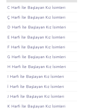
C Harfi İle Başlayan Kız İsimleri
Ç Harfi İle Başlayan Kız İsimleri
D Harfi İle Başlayan Kız İsimleri
E Harfi İle Başlayan Kız İsimleri
F Harfi İle Başlayan Kız İsimleri
G Harfi İle Başlayan Kız İsimleri
H Harfi İle Başlayan Kız İsimleri
I Harfi İle Başlayan Kız İsimleri
İ Harfi İle Başlayan Kız İsimleri
J Harfi İle Başlayan Kız İsimleri
K Harfi İle Başlayan Kız İsimleri