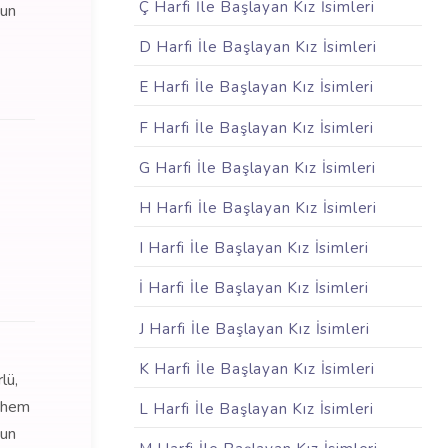
Ç Harfi İle Başlayan Kız İsimleri
nun
D Harfi İle Başlayan Kız İsimleri
E Harfi İle Başlayan Kız İsimleri
F Harfi İle Başlayan Kız İsimleri
G Harfi İle Başlayan Kız İsimleri
H Harfi İle Başlayan Kız İsimleri
I Harfi İle Başlayan Kız İsimleri
İ Harfi İle Başlayan Kız İsimleri
J Harfi İle Başlayan Kız İsimleri
K Harfi İle Başlayan Kız İsimleri
lü,
e hem
L Harfi İle Başlayan Kız İsimleri
nun