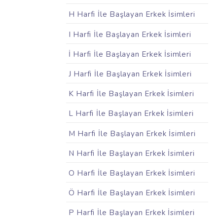
H Harfi İle Başlayan Erkek İsimleri
I Harfi İle Başlayan Erkek İsimleri
İ Harfi İle Başlayan Erkek İsimleri
J Harfi İle Başlayan Erkek İsimleri
K Harfi İle Başlayan Erkek İsimleri
L Harfi İle Başlayan Erkek İsimleri
M Harfi İle Başlayan Erkek İsimleri
N Harfi İle Başlayan Erkek İsimleri
O Harfi İle Başlayan Erkek İsimleri
Ö Harfi İle Başlayan Erkek İsimleri
P Harfi İle Başlayan Erkek İsimleri