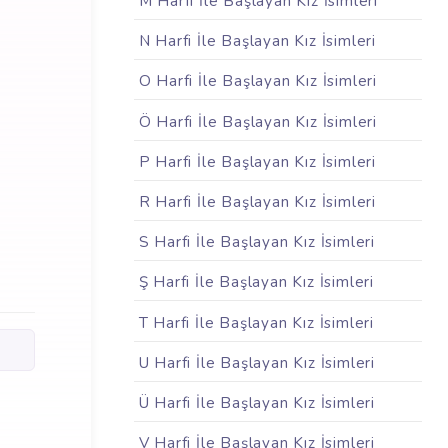
M Harfi İle Başlayan Kız İsimleri
N Harfi İle Başlayan Kız İsimleri
O Harfi İle Başlayan Kız İsimleri
Ö Harfi İle Başlayan Kız İsimleri
P Harfi İle Başlayan Kız İsimleri
R Harfi İle Başlayan Kız İsimleri
S Harfi İle Başlayan Kız İsimleri
Ş Harfi İle Başlayan Kız İsimleri
T Harfi İle Başlayan Kız İsimleri
U Harfi İle Başlayan Kız İsimleri
Ü Harfi İle Başlayan Kız İsimleri
V Harfi İle Başlayan Kız İsimleri