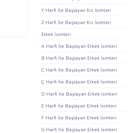
Y Harfi İle Başlayan Kız İsimleri
Z Harfi İle Başlayan Kız İsimleri
Erkek İsimleri
A Harfi İle Başlayan Erkek İsimleri
B Harfi İle Başlayan Erkek İsimleri
C Harfi İle Başlayan Erkek İsimleri
Ç Harfi İle Başlayan Erkek İsimleri
D Harfi İle Başlayan Erkek İsimleri
E Harfi İle Başlayan Erkek İsimleri
F Harfi İle Başlayan Erkek İsimleri
G Harfi İle Başlayan Erkek İsimleri