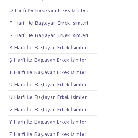
Ö Harfi İle Başlayan Erkek İsimleri
P Harfi İle Başlayan Erkek İsimleri
R Harfi İle Başlayan Erkek İsimleri
S Harfi İle Başlayan Erkek İsimleri
Ş Harfi İle Başlayan Erkek İsimleri
T Harfi İle Başlayan Erkek İsimleri
U Harfi İle Başlayan Erkek İsimleri
Ü Harfi İle Başlayan Erkek İsimleri
V Harfi İle Başlayan Erkek İsimleri
Y Harfi İle Başlayan Erkek İsimleri
Z Harfi İle Başlayan Erkek İsimleri