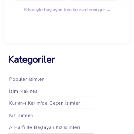
B harfiyle başlayan tüm kız isimlerini gör →
Kategoriler
Popüler İsimler
İsim Makinesi
Kur'an-ı Kerim'de Geçen İsimler
Kız İsimleri
A Harfi İle Başlayan Kız İsimleri