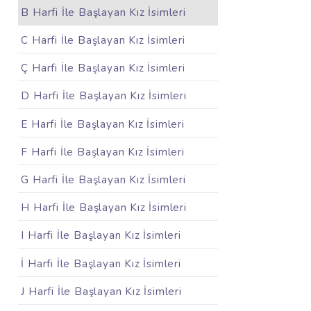
B Harfi İle Başlayan Kız İsimleri
C Harfi İle Başlayan Kız İsimleri
Ç Harfi İle Başlayan Kız İsimleri
D Harfi İle Başlayan Kız İsimleri
E Harfi İle Başlayan Kız İsimleri
F Harfi İle Başlayan Kız İsimleri
G Harfi İle Başlayan Kız İsimleri
H Harfi İle Başlayan Kız İsimleri
I Harfi İle Başlayan Kız İsimleri
İ Harfi İle Başlayan Kız İsimleri
J Harfi İle Başlayan Kız İsimleri