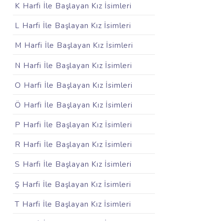
K Harfi İle Başlayan Kız İsimleri
L Harfi İle Başlayan Kız İsimleri
M Harfi İle Başlayan Kız İsimleri
N Harfi İle Başlayan Kız İsimleri
O Harfi İle Başlayan Kız İsimleri
Ö Harfi İle Başlayan Kız İsimleri
P Harfi İle Başlayan Kız İsimleri
R Harfi İle Başlayan Kız İsimleri
S Harfi İle Başlayan Kız İsimleri
Ş Harfi İle Başlayan Kız İsimleri
T Harfi İle Başlayan Kız İsimleri