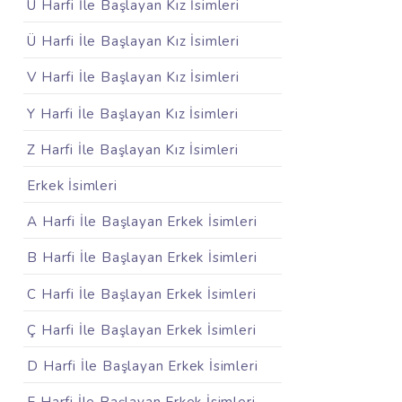
U Harfi İle Başlayan Kız İsimleri
Ü Harfi İle Başlayan Kız İsimleri
V Harfi İle Başlayan Kız İsimleri
Y Harfi İle Başlayan Kız İsimleri
Z Harfi İle Başlayan Kız İsimleri
Erkek İsimleri
A Harfi İle Başlayan Erkek İsimleri
B Harfi İle Başlayan Erkek İsimleri
C Harfi İle Başlayan Erkek İsimleri
Ç Harfi İle Başlayan Erkek İsimleri
D Harfi İle Başlayan Erkek İsimleri