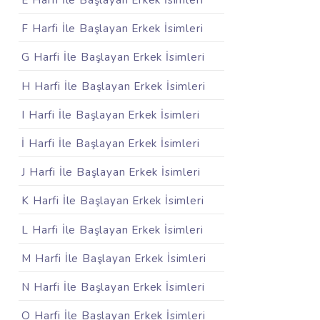
E Harfi İle Başlayan Erkek İsimleri
F Harfi İle Başlayan Erkek İsimleri
G Harfi İle Başlayan Erkek İsimleri
H Harfi İle Başlayan Erkek İsimleri
I Harfi İle Başlayan Erkek İsimleri
İ Harfi İle Başlayan Erkek İsimleri
J Harfi İle Başlayan Erkek İsimleri
K Harfi İle Başlayan Erkek İsimleri
L Harfi İle Başlayan Erkek İsimleri
M Harfi İle Başlayan Erkek İsimleri
N Harfi İle Başlayan Erkek İsimleri
O Harfi İle Başlayan Erkek İsimleri