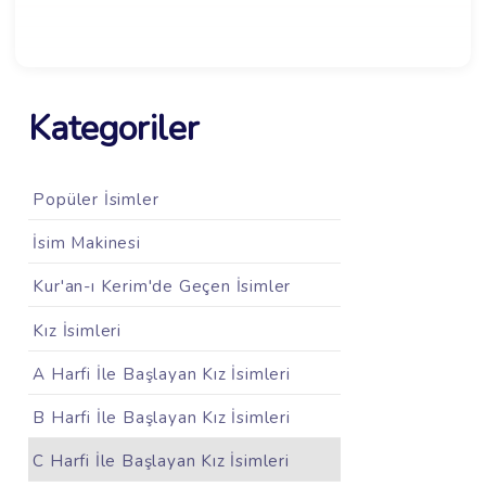
Kategoriler
Popüler İsimler
İsim Makinesi
Kur'an-ı Kerim'de Geçen İsimler
Kız İsimleri
A Harfi İle Başlayan Kız İsimleri
B Harfi İle Başlayan Kız İsimleri
C Harfi İle Başlayan Kız İsimleri