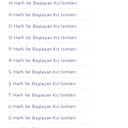
M Harfi İle Başlayan Kız İsimleri
N Harfi İle Başlayan Kız İsimleri
O Harfi İle Başlayan Kız İsimleri
Ö Harfi İle Başlayan Kız İsimleri
P Harfi İle Başlayan Kız İsimleri
R Harfi İle Başlayan Kız İsimleri
S Harfi İle Başlayan Kız İsimleri
Ş Harfi İle Başlayan Kız İsimleri
T Harfi İle Başlayan Kız İsimleri
U Harfi İle Başlayan Kız İsimleri
Ü Harfi İle Başlayan Kız İsimleri