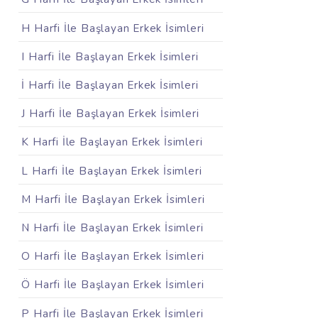
H Harfi İle Başlayan Erkek İsimleri
I Harfi İle Başlayan Erkek İsimleri
İ Harfi İle Başlayan Erkek İsimleri
J Harfi İle Başlayan Erkek İsimleri
K Harfi İle Başlayan Erkek İsimleri
L Harfi İle Başlayan Erkek İsimleri
M Harfi İle Başlayan Erkek İsimleri
N Harfi İle Başlayan Erkek İsimleri
O Harfi İle Başlayan Erkek İsimleri
Ö Harfi İle Başlayan Erkek İsimleri
P Harfi İle Başlayan Erkek İsimleri