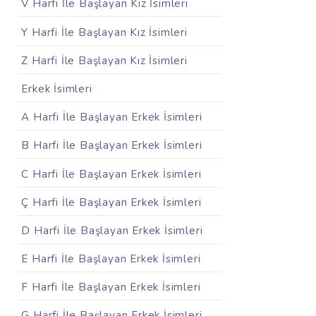
V Harfi İle Başlayan Kız İsimleri
Y Harfi İle Başlayan Kız İsimleri
Z Harfi İle Başlayan Kız İsimleri
Erkek İsimleri
A Harfi İle Başlayan Erkek İsimleri
B Harfi İle Başlayan Erkek İsimleri
C Harfi İle Başlayan Erkek İsimleri
Ç Harfi İle Başlayan Erkek İsimleri
D Harfi İle Başlayan Erkek İsimleri
E Harfi İle Başlayan Erkek İsimleri
F Harfi İle Başlayan Erkek İsimleri
G Harfi İle Başlayan Erkek İsimleri