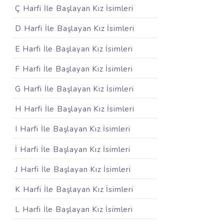
Ç Harfi İle Başlayan Kız İsimleri
D Harfi İle Başlayan Kız İsimleri
E Harfi İle Başlayan Kız İsimleri
F Harfi İle Başlayan Kız İsimleri
G Harfi İle Başlayan Kız İsimleri
H Harfi İle Başlayan Kız İsimleri
I Harfi İle Başlayan Kız İsimleri
İ Harfi İle Başlayan Kız İsimleri
J Harfi İle Başlayan Kız İsimleri
K Harfi İle Başlayan Kız İsimleri
L Harfi İle Başlayan Kız İsimleri