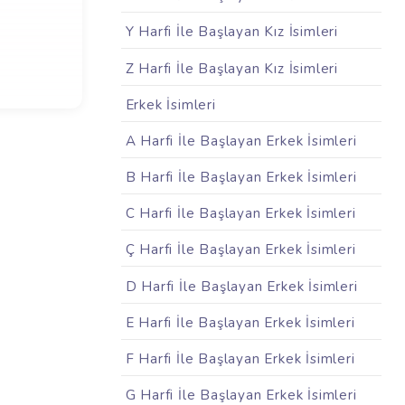
Y Harfi İle Başlayan Kız İsimleri
Z Harfi İle Başlayan Kız İsimleri
Erkek İsimleri
A Harfi İle Başlayan Erkek İsimleri
B Harfi İle Başlayan Erkek İsimleri
C Harfi İle Başlayan Erkek İsimleri
Ç Harfi İle Başlayan Erkek İsimleri
D Harfi İle Başlayan Erkek İsimleri
E Harfi İle Başlayan Erkek İsimleri
F Harfi İle Başlayan Erkek İsimleri
G Harfi İle Başlayan Erkek İsimleri