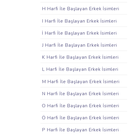
H Harfi İle Başlayan Erkek İsimleri
I Harfi İle Başlayan Erkek İsimleri
İ Harfi İle Başlayan Erkek İsimleri
J Harfi İle Başlayan Erkek İsimleri
K Harfi İle Başlayan Erkek İsimleri
L Harfi İle Başlayan Erkek İsimleri
M Harfi İle Başlayan Erkek İsimleri
N Harfi İle Başlayan Erkek İsimleri
O Harfi İle Başlayan Erkek İsimleri
Ö Harfi İle Başlayan Erkek İsimleri
P Harfi İle Başlayan Erkek İsimleri