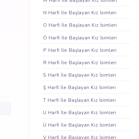
M Harfi İle Başlayan Kız İsimleri
N Harfi İle Başlayan Kız İsimleri
O Harfi İle Başlayan Kız İsimleri
Ö Harfi İle Başlayan Kız İsimleri
P Harfi İle Başlayan Kız İsimleri
R Harfi İle Başlayan Kız İsimleri
S Harfi İle Başlayan Kız İsimleri
Ş Harfi İle Başlayan Kız İsimleri
T Harfi İle Başlayan Kız İsimleri
U Harfi İle Başlayan Kız İsimleri
Ü Harfi İle Başlayan Kız İsimleri
V Harfi İle Başlayan Kız İsimleri