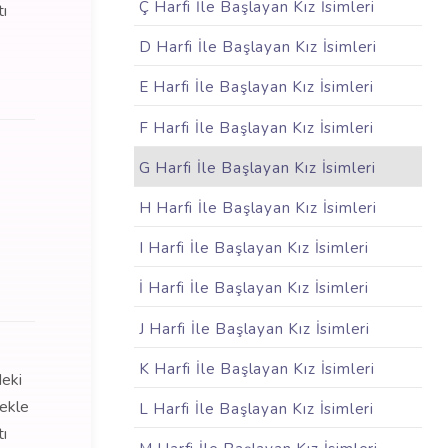
Ç Harfi İle Başlayan Kız İsimleri
tı
D Harfi İle Başlayan Kız İsimleri
E Harfi İle Başlayan Kız İsimleri
F Harfi İle Başlayan Kız İsimleri
G Harfi İle Başlayan Kız İsimleri
H Harfi İle Başlayan Kız İsimleri
I Harfi İle Başlayan Kız İsimleri
İ Harfi İle Başlayan Kız İsimleri
J Harfi İle Başlayan Kız İsimleri
K Harfi İle Başlayan Kız İsimleri
deki
mekle
L Harfi İle Başlayan Kız İsimleri
tı