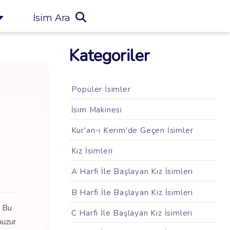
İsim Ara
Kategoriler
Popüler İsimler
İsim Makinesi
Kur'an-ı Kerim'de Geçen İsimler
Kız İsimleri
A Harfi İle Başlayan Kız İsimleri
B Harfi İle Başlayan Kız İsimleri
. Bu
C Harfi İle Başlayan Kız İsimleri
huzur