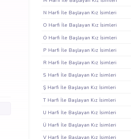
M Harfi İle Başlayan Kız İsimleri
N Harfi İle Başlayan Kız İsimleri
O Harfi İle Başlayan Kız İsimleri
Ö Harfi İle Başlayan Kız İsimleri
P Harfi İle Başlayan Kız İsimleri
R Harfi İle Başlayan Kız İsimleri
S Harfi İle Başlayan Kız İsimleri
Ş Harfi İle Başlayan Kız İsimleri
T Harfi İle Başlayan Kız İsimleri
U Harfi İle Başlayan Kız İsimleri
Ü Harfi İle Başlayan Kız İsimleri
V Harfi İle Başlayan Kız İsimleri