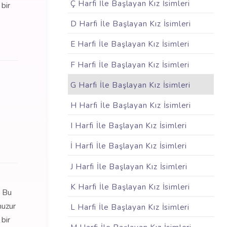
Ç Harfi İle Başlayan Kız İsimleri
 bir
D Harfi İle Başlayan Kız İsimleri
E Harfi İle Başlayan Kız İsimleri
F Harfi İle Başlayan Kız İsimleri
G Harfi İle Başlayan Kız İsimleri
H Harfi İle Başlayan Kız İsimleri
I Harfi İle Başlayan Kız İsimleri
İ Harfi İle Başlayan Kız İsimleri
J Harfi İle Başlayan Kız İsimleri
K Harfi İle Başlayan Kız İsimleri
. Bu
huzur
L Harfi İle Başlayan Kız İsimleri
 bir