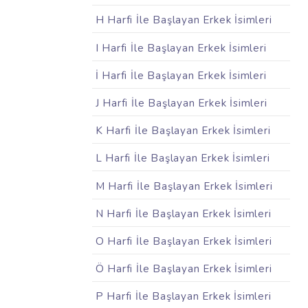
H Harfi İle Başlayan Erkek İsimleri
I Harfi İle Başlayan Erkek İsimleri
İ Harfi İle Başlayan Erkek İsimleri
J Harfi İle Başlayan Erkek İsimleri
K Harfi İle Başlayan Erkek İsimleri
L Harfi İle Başlayan Erkek İsimleri
M Harfi İle Başlayan Erkek İsimleri
N Harfi İle Başlayan Erkek İsimleri
O Harfi İle Başlayan Erkek İsimleri
Ö Harfi İle Başlayan Erkek İsimleri
P Harfi İle Başlayan Erkek İsimleri