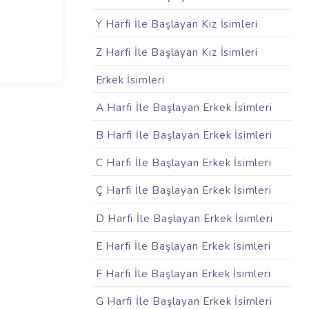
Y Harfi İle Başlayan Kız İsimleri
Z Harfi İle Başlayan Kız İsimleri
Erkek İsimleri
A Harfi İle Başlayan Erkek İsimleri
B Harfi İle Başlayan Erkek İsimleri
C Harfi İle Başlayan Erkek İsimleri
Ç Harfi İle Başlayan Erkek İsimleri
D Harfi İle Başlayan Erkek İsimleri
E Harfi İle Başlayan Erkek İsimleri
F Harfi İle Başlayan Erkek İsimleri
G Harfi İle Başlayan Erkek İsimleri