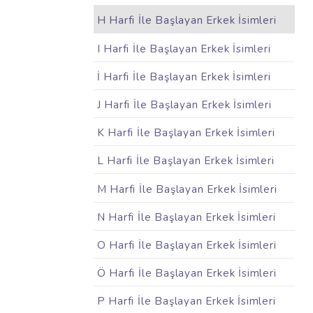
H Harfi İle Başlayan Erkek İsimleri
I Harfi İle Başlayan Erkek İsimleri
İ Harfi İle Başlayan Erkek İsimleri
J Harfi İle Başlayan Erkek İsimleri
K Harfi İle Başlayan Erkek İsimleri
L Harfi İle Başlayan Erkek İsimleri
M Harfi İle Başlayan Erkek İsimleri
N Harfi İle Başlayan Erkek İsimleri
O Harfi İle Başlayan Erkek İsimleri
Ö Harfi İle Başlayan Erkek İsimleri
P Harfi İle Başlayan Erkek İsimleri