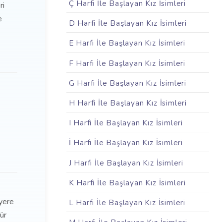
Ç Harfi İle Başlayan Kız İsimleri
ri
e
D Harfi İle Başlayan Kız İsimleri
E Harfi İle Başlayan Kız İsimleri
F Harfi İle Başlayan Kız İsimleri
G Harfi İle Başlayan Kız İsimleri
H Harfi İle Başlayan Kız İsimleri
I Harfi İle Başlayan Kız İsimleri
İ Harfi İle Başlayan Kız İsimleri
J Harfi İle Başlayan Kız İsimleri
K Harfi İle Başlayan Kız İsimleri
 yere
L Harfi İle Başlayan Kız İsimleri
ür