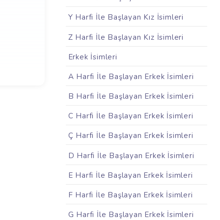
Y Harfi İle Başlayan Kız İsimleri
Z Harfi İle Başlayan Kız İsimleri
Erkek İsimleri
A Harfi İle Başlayan Erkek İsimleri
B Harfi İle Başlayan Erkek İsimleri
C Harfi İle Başlayan Erkek İsimleri
Ç Harfi İle Başlayan Erkek İsimleri
D Harfi İle Başlayan Erkek İsimleri
E Harfi İle Başlayan Erkek İsimleri
F Harfi İle Başlayan Erkek İsimleri
G Harfi İle Başlayan Erkek İsimleri