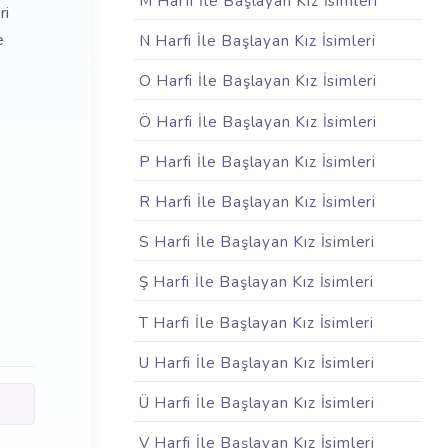
M Harfi İle Başlayan Kız İsimleri
ri
e
N Harfi İle Başlayan Kız İsimleri
O Harfi İle Başlayan Kız İsimleri
Ö Harfi İle Başlayan Kız İsimleri
P Harfi İle Başlayan Kız İsimleri
R Harfi İle Başlayan Kız İsimleri
S Harfi İle Başlayan Kız İsimleri
Ş Harfi İle Başlayan Kız İsimleri
T Harfi İle Başlayan Kız İsimleri
U Harfi İle Başlayan Kız İsimleri
Ü Harfi İle Başlayan Kız İsimleri
V Harfi İle Başlayan Kız İsimleri