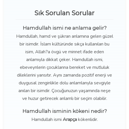
Sık Sorulan Sorular
Hamdullah ismi ne anlama gelir?
Hamdullah, hamd ve şükran anlamına gelen güzel
bir isimdir. İslam kültüründe sıkça kullanılan bu
isim, Allah?a övgü ve minnet ifade eden
anlamıyla dikkat çeker. Hamdullah ismi,
ebeveynlerin çocuklarına bereket ve mutluluk
dileklerini yansıtır. Aynı zamanda pozitif enerji ve
duygusal zenginlikle dolu anlamlarıyla sevgiyle
anılan bir isimdir. Çocuğunuzun yaşamında neşe
ve huzur getirecek anlamlı bir seçim olabilir.
Hamdullah isminin kökeni nedir?
Hamdullah ismi
Arapça
kökenlidir.