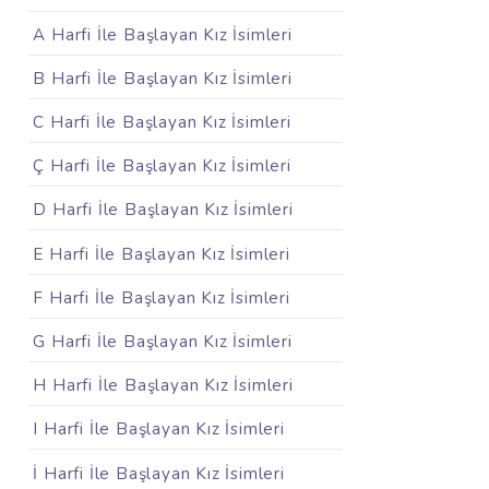
A Harfi İle Başlayan Kız İsimleri
B Harfi İle Başlayan Kız İsimleri
C Harfi İle Başlayan Kız İsimleri
Ç Harfi İle Başlayan Kız İsimleri
D Harfi İle Başlayan Kız İsimleri
E Harfi İle Başlayan Kız İsimleri
F Harfi İle Başlayan Kız İsimleri
G Harfi İle Başlayan Kız İsimleri
H Harfi İle Başlayan Kız İsimleri
I Harfi İle Başlayan Kız İsimleri
İ Harfi İle Başlayan Kız İsimleri