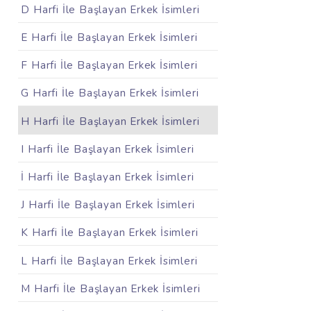
D Harfi İle Başlayan Erkek İsimleri
E Harfi İle Başlayan Erkek İsimleri
F Harfi İle Başlayan Erkek İsimleri
G Harfi İle Başlayan Erkek İsimleri
H Harfi İle Başlayan Erkek İsimleri
I Harfi İle Başlayan Erkek İsimleri
İ Harfi İle Başlayan Erkek İsimleri
J Harfi İle Başlayan Erkek İsimleri
K Harfi İle Başlayan Erkek İsimleri
L Harfi İle Başlayan Erkek İsimleri
M Harfi İle Başlayan Erkek İsimleri