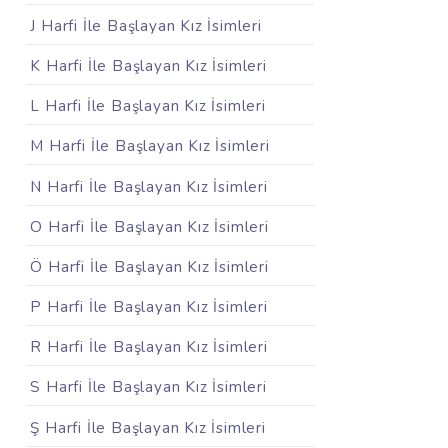
J Harfi İle Başlayan Kız İsimleri
K Harfi İle Başlayan Kız İsimleri
L Harfi İle Başlayan Kız İsimleri
M Harfi İle Başlayan Kız İsimleri
N Harfi İle Başlayan Kız İsimleri
O Harfi İle Başlayan Kız İsimleri
Ö Harfi İle Başlayan Kız İsimleri
P Harfi İle Başlayan Kız İsimleri
R Harfi İle Başlayan Kız İsimleri
S Harfi İle Başlayan Kız İsimleri
Ş Harfi İle Başlayan Kız İsimleri