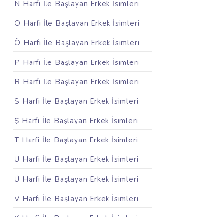
N Harfi İle Başlayan Erkek İsimleri
O Harfi İle Başlayan Erkek İsimleri
Ö Harfi İle Başlayan Erkek İsimleri
P Harfi İle Başlayan Erkek İsimleri
R Harfi İle Başlayan Erkek İsimleri
S Harfi İle Başlayan Erkek İsimleri
Ş Harfi İle Başlayan Erkek İsimleri
T Harfi İle Başlayan Erkek İsimleri
U Harfi İle Başlayan Erkek İsimleri
Ü Harfi İle Başlayan Erkek İsimleri
V Harfi İle Başlayan Erkek İsimleri