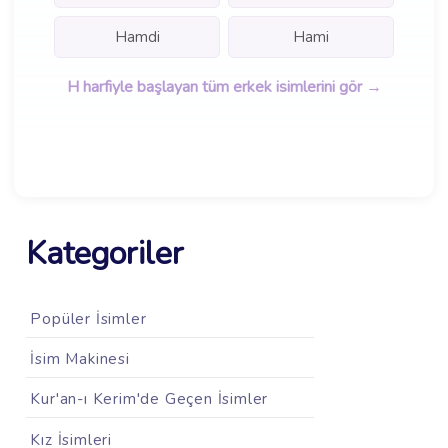
Hamdi
Hami
H harfiyle başlayan tüm erkek isimlerini gör →
Kategoriler
Popüler İsimler
İsim Makinesi
Kur'an-ı Kerim'de Geçen İsimler
Kız İsimleri