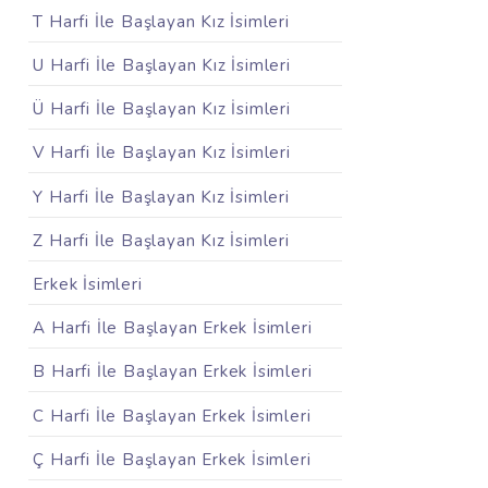
T Harfi İle Başlayan Kız İsimleri
U Harfi İle Başlayan Kız İsimleri
Ü Harfi İle Başlayan Kız İsimleri
V Harfi İle Başlayan Kız İsimleri
Y Harfi İle Başlayan Kız İsimleri
Z Harfi İle Başlayan Kız İsimleri
Erkek İsimleri
A Harfi İle Başlayan Erkek İsimleri
B Harfi İle Başlayan Erkek İsimleri
C Harfi İle Başlayan Erkek İsimleri
Ç Harfi İle Başlayan Erkek İsimleri