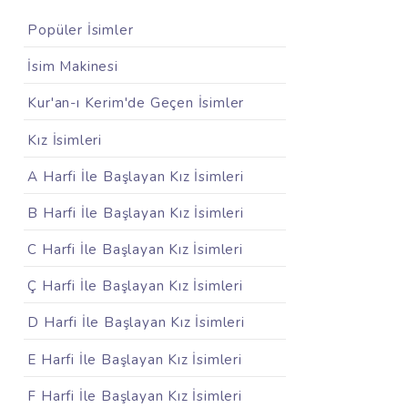
Popüler İsimler
İsim Makinesi
Kur'an-ı Kerim'de Geçen İsimler
Kız İsimleri
A Harfi İle Başlayan Kız İsimleri
B Harfi İle Başlayan Kız İsimleri
C Harfi İle Başlayan Kız İsimleri
Ç Harfi İle Başlayan Kız İsimleri
D Harfi İle Başlayan Kız İsimleri
E Harfi İle Başlayan Kız İsimleri
F Harfi İle Başlayan Kız İsimleri