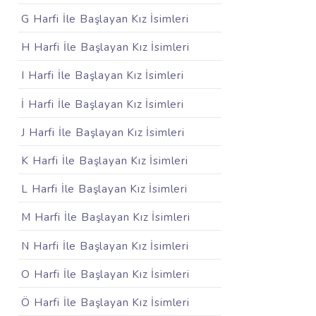
G Harfi İle Başlayan Kız İsimleri
H Harfi İle Başlayan Kız İsimleri
I Harfi İle Başlayan Kız İsimleri
İ Harfi İle Başlayan Kız İsimleri
J Harfi İle Başlayan Kız İsimleri
K Harfi İle Başlayan Kız İsimleri
L Harfi İle Başlayan Kız İsimleri
M Harfi İle Başlayan Kız İsimleri
N Harfi İle Başlayan Kız İsimleri
O Harfi İle Başlayan Kız İsimleri
Ö Harfi İle Başlayan Kız İsimleri