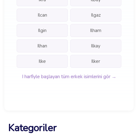
Ilcan
Ilgaz
Ilgin
Ilham
Ilhan
Ilkay
Ilke
Ilker
I harfiyle başlayan tüm erkek isimlerini gör →
Kategoriler