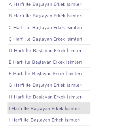
A Harfi İle Başlayan Erkek İsimleri
B Harfi İle Başlayan Erkek İsimleri
C Harfi İle Başlayan Erkek İsimleri
Ç Harfi İle Başlayan Erkek İsimleri
D Harfi İle Başlayan Erkek İsimleri
E Harfi İle Başlayan Erkek İsimleri
F Harfi İle Başlayan Erkek İsimleri
G Harfi İle Başlayan Erkek İsimleri
H Harfi İle Başlayan Erkek İsimleri
I Harfi İle Başlayan Erkek İsimleri
İ Harfi İle Başlayan Erkek İsimleri