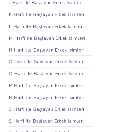
J Harfi İle Başlayan Erkek İsimleri
K Harfi İle Başlayan Erkek İsimleri
L Harfi İle Başlayan Erkek İsimleri
M Harfi İle Başlayan Erkek İsimleri
N Harfi İle Başlayan Erkek İsimleri
O Harfi İle Başlayan Erkek İsimleri
Ö Harfi İle Başlayan Erkek İsimleri
P Harfi İle Başlayan Erkek İsimleri
R Harfi İle Başlayan Erkek İsimleri
S Harfi İle Başlayan Erkek İsimleri
Ş Harfi İle Başlayan Erkek İsimleri