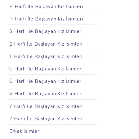
P Harfi İle Başlayan Kız İsimleri
R Harfi İle Başlayan Kız İsimleri
S Harfi İle Başlayan Kız İsimleri
Ş Harfi İle Başlayan Kız İsimleri
T Harfi İle Başlayan Kız İsimleri
U Harfi İle Başlayan Kız İsimleri
Ü Harfi İle Başlayan Kız İsimleri
V Harfi İle Başlayan Kız İsimleri
Y Harfi İle Başlayan Kız İsimleri
Z Harfi İle Başlayan Kız İsimleri
Erkek İsimleri