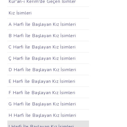
Kur'an-ı Kerim'de Geçen İsimler
Kız İsimleri
A Harfi İle Başlayan Kız İsimleri
B Harfi İle Başlayan Kız İsimleri
C Harfi İle Başlayan Kız İsimleri
Ç Harfi İle Başlayan Kız İsimleri
D Harfi İle Başlayan Kız İsimleri
E Harfi İle Başlayan Kız İsimleri
F Harfi İle Başlayan Kız İsimleri
G Harfi İle Başlayan Kız İsimleri
H Harfi İle Başlayan Kız İsimleri
I Harfi İle Başlayan Kız İsimleri