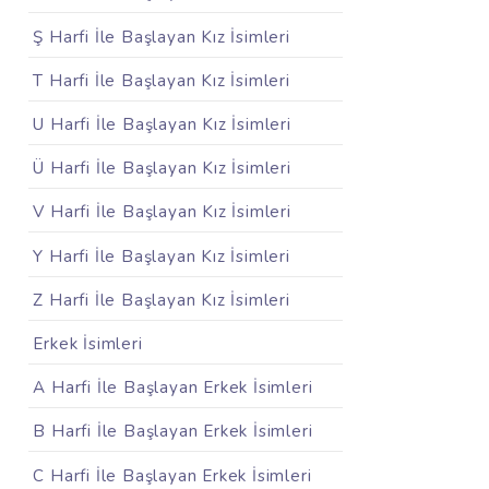
Ş Harfi İle Başlayan Kız İsimleri
T Harfi İle Başlayan Kız İsimleri
U Harfi İle Başlayan Kız İsimleri
Ü Harfi İle Başlayan Kız İsimleri
V Harfi İle Başlayan Kız İsimleri
Y Harfi İle Başlayan Kız İsimleri
Z Harfi İle Başlayan Kız İsimleri
Erkek İsimleri
A Harfi İle Başlayan Erkek İsimleri
B Harfi İle Başlayan Erkek İsimleri
C Harfi İle Başlayan Erkek İsimleri