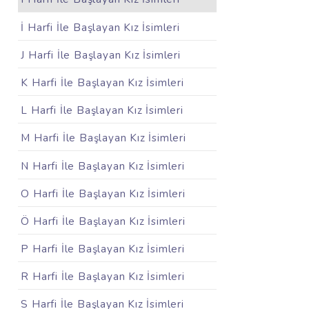
İ Harfi İle Başlayan Kız İsimleri
J Harfi İle Başlayan Kız İsimleri
K Harfi İle Başlayan Kız İsimleri
L Harfi İle Başlayan Kız İsimleri
M Harfi İle Başlayan Kız İsimleri
N Harfi İle Başlayan Kız İsimleri
O Harfi İle Başlayan Kız İsimleri
Ö Harfi İle Başlayan Kız İsimleri
P Harfi İle Başlayan Kız İsimleri
R Harfi İle Başlayan Kız İsimleri
S Harfi İle Başlayan Kız İsimleri