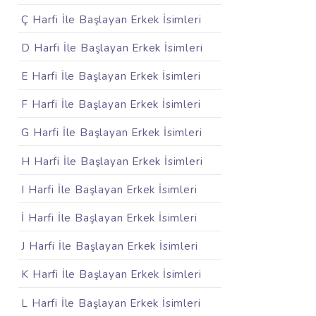
Ç Harfi İle Başlayan Erkek İsimleri
D Harfi İle Başlayan Erkek İsimleri
E Harfi İle Başlayan Erkek İsimleri
F Harfi İle Başlayan Erkek İsimleri
G Harfi İle Başlayan Erkek İsimleri
H Harfi İle Başlayan Erkek İsimleri
I Harfi İle Başlayan Erkek İsimleri
İ Harfi İle Başlayan Erkek İsimleri
J Harfi İle Başlayan Erkek İsimleri
K Harfi İle Başlayan Erkek İsimleri
L Harfi İle Başlayan Erkek İsimleri