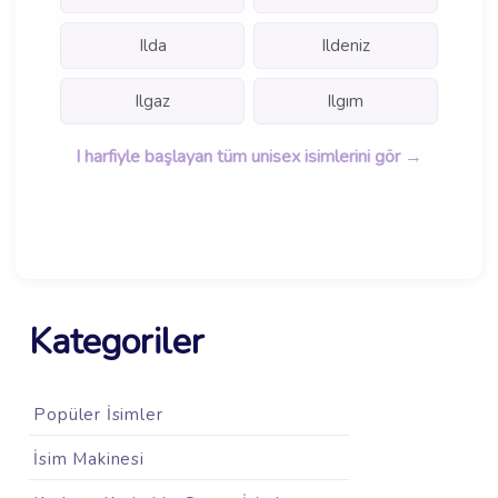
Ilda
Ildeniz
Ilgaz
Ilgım
I harfiyle başlayan tüm unisex isimlerini gör →
Kategoriler
Popüler İsimler
İsim Makinesi