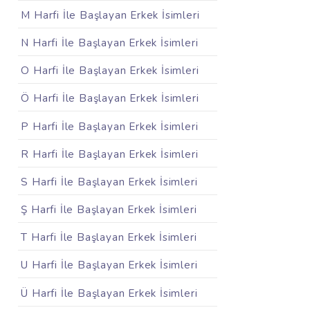
M Harfi İle Başlayan Erkek İsimleri
N Harfi İle Başlayan Erkek İsimleri
O Harfi İle Başlayan Erkek İsimleri
Ö Harfi İle Başlayan Erkek İsimleri
P Harfi İle Başlayan Erkek İsimleri
R Harfi İle Başlayan Erkek İsimleri
S Harfi İle Başlayan Erkek İsimleri
Ş Harfi İle Başlayan Erkek İsimleri
T Harfi İle Başlayan Erkek İsimleri
U Harfi İle Başlayan Erkek İsimleri
Ü Harfi İle Başlayan Erkek İsimleri