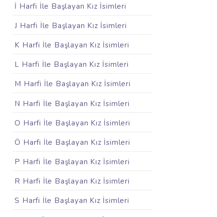
İ Harfi İle Başlayan Kız İsimleri
J Harfi İle Başlayan Kız İsimleri
K Harfi İle Başlayan Kız İsimleri
L Harfi İle Başlayan Kız İsimleri
M Harfi İle Başlayan Kız İsimleri
N Harfi İle Başlayan Kız İsimleri
O Harfi İle Başlayan Kız İsimleri
Ö Harfi İle Başlayan Kız İsimleri
P Harfi İle Başlayan Kız İsimleri
R Harfi İle Başlayan Kız İsimleri
S Harfi İle Başlayan Kız İsimleri