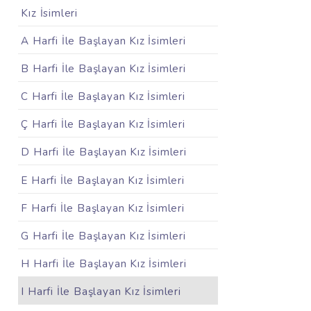
Kız İsimleri
A Harfi İle Başlayan Kız İsimleri
B Harfi İle Başlayan Kız İsimleri
C Harfi İle Başlayan Kız İsimleri
Ç Harfi İle Başlayan Kız İsimleri
D Harfi İle Başlayan Kız İsimleri
E Harfi İle Başlayan Kız İsimleri
F Harfi İle Başlayan Kız İsimleri
G Harfi İle Başlayan Kız İsimleri
H Harfi İle Başlayan Kız İsimleri
I Harfi İle Başlayan Kız İsimleri