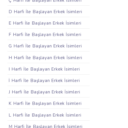
Ç Harfi İle Başlayan Erkek İsimleri
D Harfi İle Başlayan Erkek İsimleri
E Harfi İle Başlayan Erkek İsimleri
F Harfi İle Başlayan Erkek İsimleri
G Harfi İle Başlayan Erkek İsimleri
H Harfi İle Başlayan Erkek İsimleri
I Harfi İle Başlayan Erkek İsimleri
İ Harfi İle Başlayan Erkek İsimleri
J Harfi İle Başlayan Erkek İsimleri
K Harfi İle Başlayan Erkek İsimleri
L Harfi İle Başlayan Erkek İsimleri
M Harfi İle Başlayan Erkek İsimleri