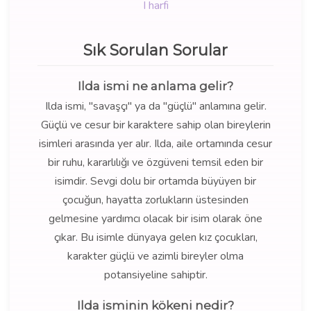
I harfi
Sık Sorulan Sorular
Ilda ismi ne anlama gelir?
Ilda ismi, "savaşçı" ya da "güçlü" anlamına gelir.
Güçlü ve cesur bir karaktere sahip olan bireylerin
isimleri arasında yer alır. Ilda, aile ortamında cesur
bir ruhu, kararlılığı ve özgüveni temsil eden bir
isimdir. Sevgi dolu bir ortamda büyüyen bir
çocuğun, hayatta zorlukların üstesinden
gelmesine yardımcı olacak bir isim olarak öne
çıkar. Bu isimle dünyaya gelen kız çocukları,
karakter güçlü ve azimli bireyler olma
potansiyeline sahiptir.
Ilda isminin kökeni nedir?