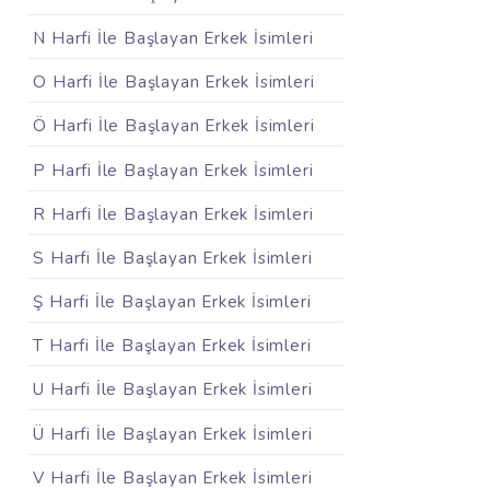
N Harfi İle Başlayan Erkek İsimleri
O Harfi İle Başlayan Erkek İsimleri
Ö Harfi İle Başlayan Erkek İsimleri
P Harfi İle Başlayan Erkek İsimleri
R Harfi İle Başlayan Erkek İsimleri
S Harfi İle Başlayan Erkek İsimleri
Ş Harfi İle Başlayan Erkek İsimleri
T Harfi İle Başlayan Erkek İsimleri
U Harfi İle Başlayan Erkek İsimleri
Ü Harfi İle Başlayan Erkek İsimleri
V Harfi İle Başlayan Erkek İsimleri