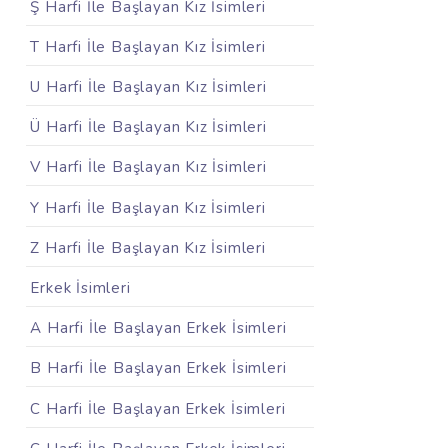
Ş Harfi İle Başlayan Kız İsimleri
T Harfi İle Başlayan Kız İsimleri
U Harfi İle Başlayan Kız İsimleri
Ü Harfi İle Başlayan Kız İsimleri
V Harfi İle Başlayan Kız İsimleri
Y Harfi İle Başlayan Kız İsimleri
Z Harfi İle Başlayan Kız İsimleri
Erkek İsimleri
A Harfi İle Başlayan Erkek İsimleri
B Harfi İle Başlayan Erkek İsimleri
C Harfi İle Başlayan Erkek İsimleri