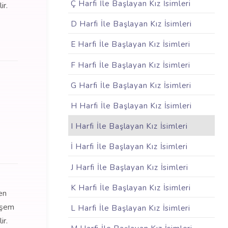
Ç Harfi İle Başlayan Kız İsimleri
ir.
D Harfi İle Başlayan Kız İsimleri
E Harfi İle Başlayan Kız İsimleri
F Harfi İle Başlayan Kız İsimleri
G Harfi İle Başlayan Kız İsimleri
H Harfi İle Başlayan Kız İsimleri
I Harfi İle Başlayan Kız İsimleri
İ Harfi İle Başlayan Kız İsimleri
J Harfi İle Başlayan Kız İsimleri
K Harfi İle Başlayan Kız İsimleri
en
teşem
L Harfi İle Başlayan Kız İsimleri
ir.