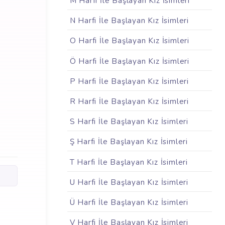
M Harfi İle Başlayan Kız İsimleri
N Harfi İle Başlayan Kız İsimleri
O Harfi İle Başlayan Kız İsimleri
Ö Harfi İle Başlayan Kız İsimleri
P Harfi İle Başlayan Kız İsimleri
R Harfi İle Başlayan Kız İsimleri
S Harfi İle Başlayan Kız İsimleri
Ş Harfi İle Başlayan Kız İsimleri
T Harfi İle Başlayan Kız İsimleri
U Harfi İle Başlayan Kız İsimleri
Ü Harfi İle Başlayan Kız İsimleri
V Harfi İle Başlayan Kız İsimleri