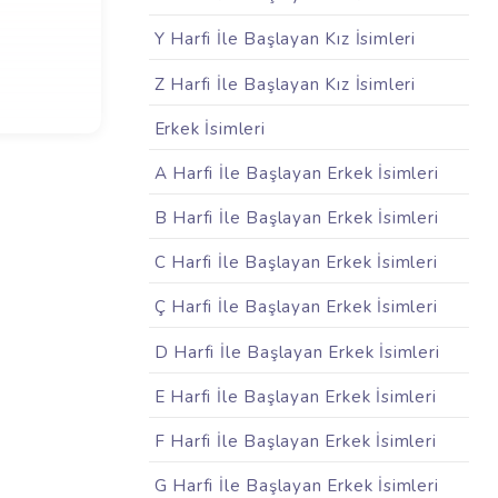
Y Harfi İle Başlayan Kız İsimleri
Z Harfi İle Başlayan Kız İsimleri
Erkek İsimleri
A Harfi İle Başlayan Erkek İsimleri
B Harfi İle Başlayan Erkek İsimleri
C Harfi İle Başlayan Erkek İsimleri
Ç Harfi İle Başlayan Erkek İsimleri
D Harfi İle Başlayan Erkek İsimleri
E Harfi İle Başlayan Erkek İsimleri
F Harfi İle Başlayan Erkek İsimleri
G Harfi İle Başlayan Erkek İsimleri