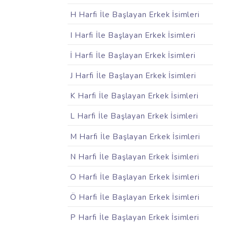
H Harfi İle Başlayan Erkek İsimleri
I Harfi İle Başlayan Erkek İsimleri
İ Harfi İle Başlayan Erkek İsimleri
J Harfi İle Başlayan Erkek İsimleri
K Harfi İle Başlayan Erkek İsimleri
L Harfi İle Başlayan Erkek İsimleri
M Harfi İle Başlayan Erkek İsimleri
N Harfi İle Başlayan Erkek İsimleri
O Harfi İle Başlayan Erkek İsimleri
Ö Harfi İle Başlayan Erkek İsimleri
P Harfi İle Başlayan Erkek İsimleri