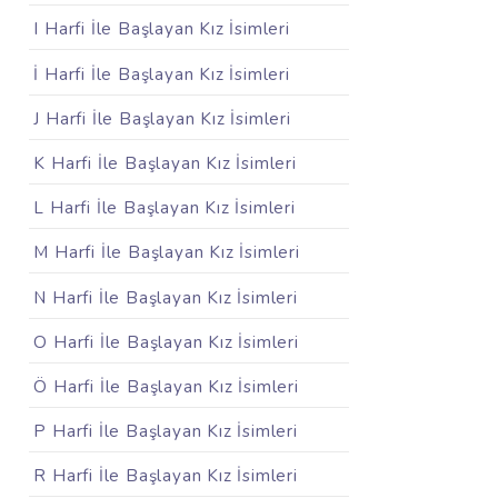
I Harfi İle Başlayan Kız İsimleri
İ Harfi İle Başlayan Kız İsimleri
J Harfi İle Başlayan Kız İsimleri
K Harfi İle Başlayan Kız İsimleri
L Harfi İle Başlayan Kız İsimleri
M Harfi İle Başlayan Kız İsimleri
N Harfi İle Başlayan Kız İsimleri
O Harfi İle Başlayan Kız İsimleri
Ö Harfi İle Başlayan Kız İsimleri
P Harfi İle Başlayan Kız İsimleri
R Harfi İle Başlayan Kız İsimleri