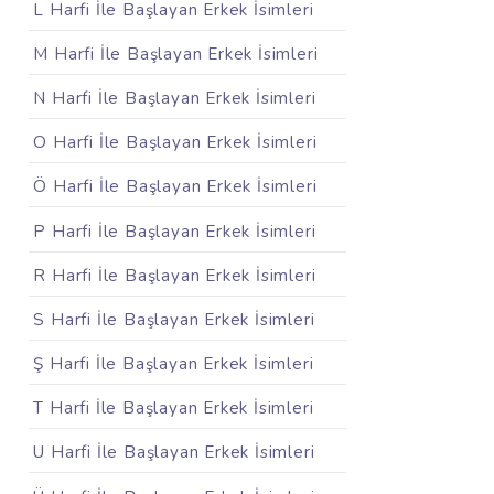
L Harfi İle Başlayan Erkek İsimleri
M Harfi İle Başlayan Erkek İsimleri
N Harfi İle Başlayan Erkek İsimleri
O Harfi İle Başlayan Erkek İsimleri
Ö Harfi İle Başlayan Erkek İsimleri
P Harfi İle Başlayan Erkek İsimleri
R Harfi İle Başlayan Erkek İsimleri
S Harfi İle Başlayan Erkek İsimleri
Ş Harfi İle Başlayan Erkek İsimleri
T Harfi İle Başlayan Erkek İsimleri
U Harfi İle Başlayan Erkek İsimleri