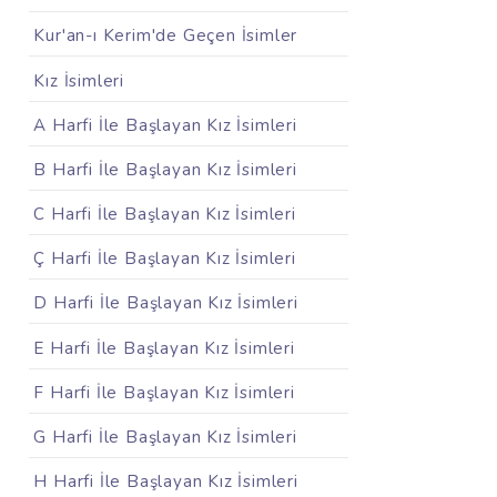
Kur'an-ı Kerim'de Geçen İsimler
Kız İsimleri
A Harfi İle Başlayan Kız İsimleri
B Harfi İle Başlayan Kız İsimleri
C Harfi İle Başlayan Kız İsimleri
Ç Harfi İle Başlayan Kız İsimleri
D Harfi İle Başlayan Kız İsimleri
E Harfi İle Başlayan Kız İsimleri
F Harfi İle Başlayan Kız İsimleri
G Harfi İle Başlayan Kız İsimleri
H Harfi İle Başlayan Kız İsimleri