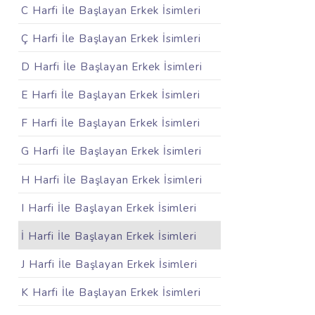
C Harfi İle Başlayan Erkek İsimleri
Ç Harfi İle Başlayan Erkek İsimleri
D Harfi İle Başlayan Erkek İsimleri
E Harfi İle Başlayan Erkek İsimleri
F Harfi İle Başlayan Erkek İsimleri
G Harfi İle Başlayan Erkek İsimleri
H Harfi İle Başlayan Erkek İsimleri
I Harfi İle Başlayan Erkek İsimleri
İ Harfi İle Başlayan Erkek İsimleri
J Harfi İle Başlayan Erkek İsimleri
K Harfi İle Başlayan Erkek İsimleri