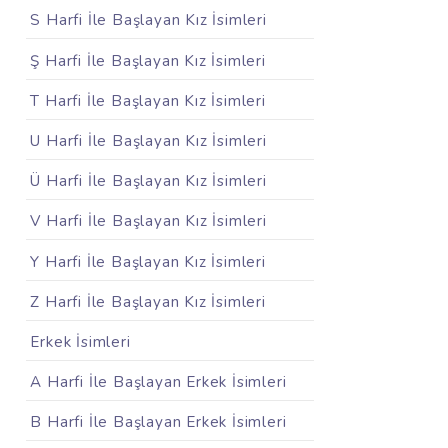
S Harfi İle Başlayan Kız İsimleri
Ş Harfi İle Başlayan Kız İsimleri
T Harfi İle Başlayan Kız İsimleri
U Harfi İle Başlayan Kız İsimleri
Ü Harfi İle Başlayan Kız İsimleri
V Harfi İle Başlayan Kız İsimleri
Y Harfi İle Başlayan Kız İsimleri
Z Harfi İle Başlayan Kız İsimleri
Erkek İsimleri
A Harfi İle Başlayan Erkek İsimleri
B Harfi İle Başlayan Erkek İsimleri