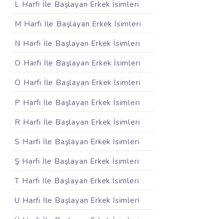
L Harfi İle Başlayan Erkek İsimleri
M Harfi İle Başlayan Erkek İsimleri
N Harfi İle Başlayan Erkek İsimleri
O Harfi İle Başlayan Erkek İsimleri
Ö Harfi İle Başlayan Erkek İsimleri
P Harfi İle Başlayan Erkek İsimleri
R Harfi İle Başlayan Erkek İsimleri
S Harfi İle Başlayan Erkek İsimleri
Ş Harfi İle Başlayan Erkek İsimleri
T Harfi İle Başlayan Erkek İsimleri
U Harfi İle Başlayan Erkek İsimleri