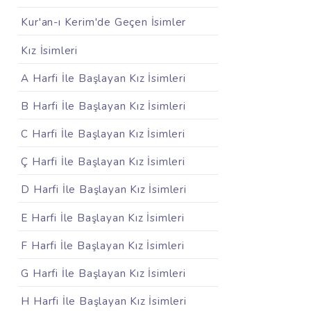
Kur'an-ı Kerim'de Geçen İsimler
Kız İsimleri
A Harfi İle Başlayan Kız İsimleri
B Harfi İle Başlayan Kız İsimleri
C Harfi İle Başlayan Kız İsimleri
Ç Harfi İle Başlayan Kız İsimleri
D Harfi İle Başlayan Kız İsimleri
E Harfi İle Başlayan Kız İsimleri
F Harfi İle Başlayan Kız İsimleri
G Harfi İle Başlayan Kız İsimleri
H Harfi İle Başlayan Kız İsimleri