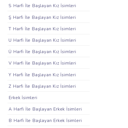
S Harfi İle Başlayan Kız İsimleri
Ş Harfi İle Başlayan Kız İsimleri
T Harfi İle Başlayan Kız İsimleri
U Harfi İle Başlayan Kız İsimleri
Ü Harfi İle Başlayan Kız İsimleri
V Harfi İle Başlayan Kız İsimleri
Y Harfi İle Başlayan Kız İsimleri
Z Harfi İle Başlayan Kız İsimleri
Erkek İsimleri
A Harfi İle Başlayan Erkek İsimleri
B Harfi İle Başlayan Erkek İsimleri