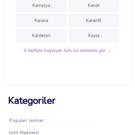
Kamelya
Kanat
Karaca
Karanfil
Kardelen
Kayla
K harfiyle başlayan tüm kız isimlerini gör →
Kategoriler
Popüler İsimler
İsim Makinesi