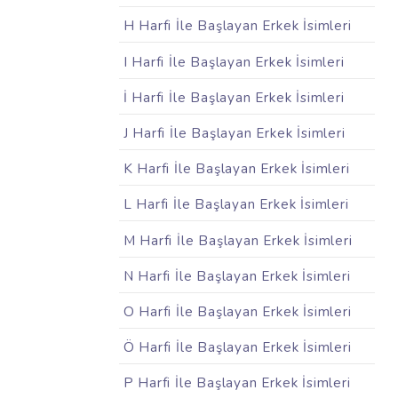
H Harfi İle Başlayan Erkek İsimleri
I Harfi İle Başlayan Erkek İsimleri
İ Harfi İle Başlayan Erkek İsimleri
J Harfi İle Başlayan Erkek İsimleri
K Harfi İle Başlayan Erkek İsimleri
L Harfi İle Başlayan Erkek İsimleri
M Harfi İle Başlayan Erkek İsimleri
N Harfi İle Başlayan Erkek İsimleri
O Harfi İle Başlayan Erkek İsimleri
Ö Harfi İle Başlayan Erkek İsimleri
P Harfi İle Başlayan Erkek İsimleri