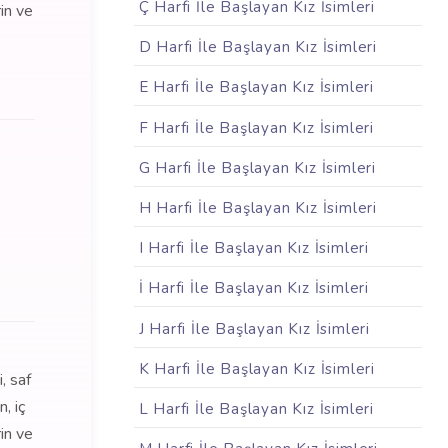
Ç Harfi İle Başlayan Kız İsimleri
rin ve
D Harfi İle Başlayan Kız İsimleri
E Harfi İle Başlayan Kız İsimleri
F Harfi İle Başlayan Kız İsimleri
G Harfi İle Başlayan Kız İsimleri
H Harfi İle Başlayan Kız İsimleri
I Harfi İle Başlayan Kız İsimleri
İ Harfi İle Başlayan Kız İsimleri
J Harfi İle Başlayan Kız İsimleri
K Harfi İle Başlayan Kız İsimleri
, saf
, iç
L Harfi İle Başlayan Kız İsimleri
rin ve