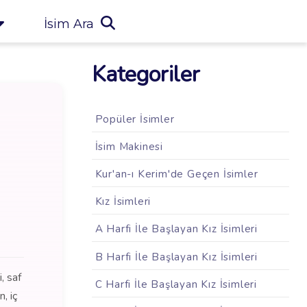
İsim Ara
Kategoriler
Popüler İsimler
İsim Makinesi
Kur'an-ı Kerim'de Geçen İsimler
Kız İsimleri
A Harfi İle Başlayan Kız İsimleri
B Harfi İle Başlayan Kız İsimleri
, saf
C Harfi İle Başlayan Kız İsimleri
, iç