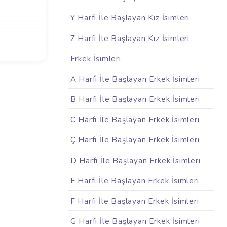
Y Harfi İle Başlayan Kız İsimleri
Z Harfi İle Başlayan Kız İsimleri
Erkek İsimleri
A Harfi İle Başlayan Erkek İsimleri
B Harfi İle Başlayan Erkek İsimleri
C Harfi İle Başlayan Erkek İsimleri
Ç Harfi İle Başlayan Erkek İsimleri
D Harfi İle Başlayan Erkek İsimleri
E Harfi İle Başlayan Erkek İsimleri
F Harfi İle Başlayan Erkek İsimleri
G Harfi İle Başlayan Erkek İsimleri