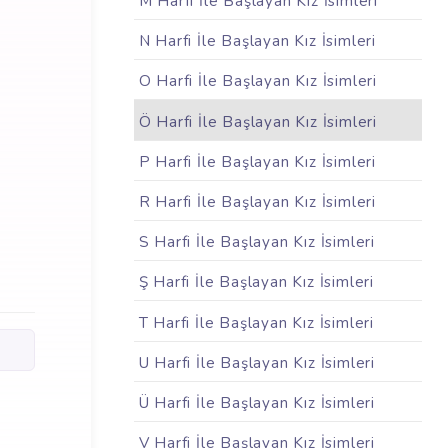
M Harfi İle Başlayan Kız İsimleri
N Harfi İle Başlayan Kız İsimleri
O Harfi İle Başlayan Kız İsimleri
Ö Harfi İle Başlayan Kız İsimleri
P Harfi İle Başlayan Kız İsimleri
R Harfi İle Başlayan Kız İsimleri
S Harfi İle Başlayan Kız İsimleri
Ş Harfi İle Başlayan Kız İsimleri
T Harfi İle Başlayan Kız İsimleri
U Harfi İle Başlayan Kız İsimleri
Ü Harfi İle Başlayan Kız İsimleri
V Harfi İle Başlayan Kız İsimleri