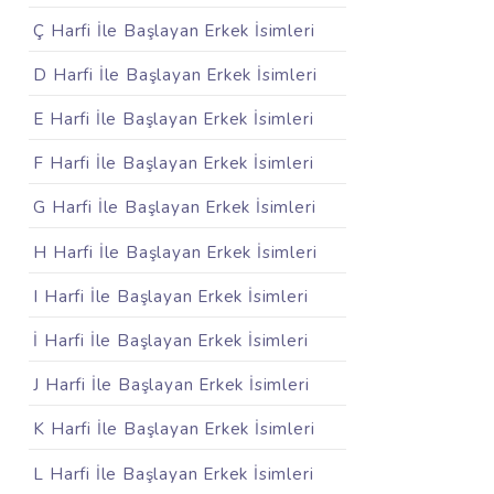
Ç Harfi İle Başlayan Erkek İsimleri
D Harfi İle Başlayan Erkek İsimleri
E Harfi İle Başlayan Erkek İsimleri
F Harfi İle Başlayan Erkek İsimleri
G Harfi İle Başlayan Erkek İsimleri
H Harfi İle Başlayan Erkek İsimleri
I Harfi İle Başlayan Erkek İsimleri
İ Harfi İle Başlayan Erkek İsimleri
J Harfi İle Başlayan Erkek İsimleri
K Harfi İle Başlayan Erkek İsimleri
L Harfi İle Başlayan Erkek İsimleri