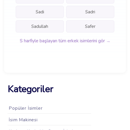
Sadi
Sadri
Sadullah
Safer
S harfiyle başlayan tüm erkek isimlerini gör →
Kategoriler
Popüler İsimler
İsim Makinesi