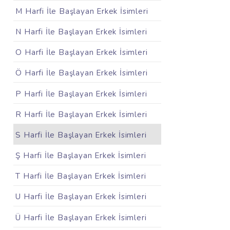
M Harfi İle Başlayan Erkek İsimleri
N Harfi İle Başlayan Erkek İsimleri
O Harfi İle Başlayan Erkek İsimleri
Ö Harfi İle Başlayan Erkek İsimleri
P Harfi İle Başlayan Erkek İsimleri
R Harfi İle Başlayan Erkek İsimleri
S Harfi İle Başlayan Erkek İsimleri
Ş Harfi İle Başlayan Erkek İsimleri
T Harfi İle Başlayan Erkek İsimleri
U Harfi İle Başlayan Erkek İsimleri
Ü Harfi İle Başlayan Erkek İsimleri