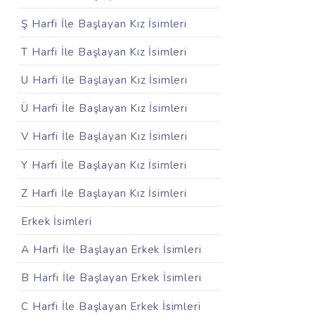
Ş Harfi İle Başlayan Kız İsimleri
T Harfi İle Başlayan Kız İsimleri
U Harfi İle Başlayan Kız İsimleri
Ü Harfi İle Başlayan Kız İsimleri
V Harfi İle Başlayan Kız İsimleri
Y Harfi İle Başlayan Kız İsimleri
Z Harfi İle Başlayan Kız İsimleri
Erkek İsimleri
A Harfi İle Başlayan Erkek İsimleri
B Harfi İle Başlayan Erkek İsimleri
C Harfi İle Başlayan Erkek İsimleri