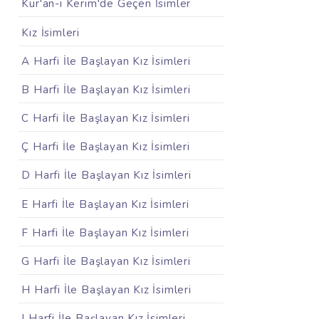
Kur'an-ı Kerim'de Geçen İsimler
Kız İsimleri
A Harfi İle Başlayan Kız İsimleri
B Harfi İle Başlayan Kız İsimleri
C Harfi İle Başlayan Kız İsimleri
Ç Harfi İle Başlayan Kız İsimleri
D Harfi İle Başlayan Kız İsimleri
E Harfi İle Başlayan Kız İsimleri
F Harfi İle Başlayan Kız İsimleri
G Harfi İle Başlayan Kız İsimleri
H Harfi İle Başlayan Kız İsimleri
I Harfi İle Başlayan Kız İsimleri