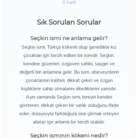
S harfi
Sık Sorulan Sorular
Seçkin ismi ne anlama gelir?
Seçkin ismi, Türkçe kökenli olup genellikle kız
çocukları için tercih edilen bir isimdir. Seçkin,
kendine güvenen, özgüven sahibi, saygın ve
değerli biri anlamına gelir. Bu isim, ebeveynlerin
çocuklarının kaliteli, dikkat çekici ve özgün
kişiliklere sahip olmalarını dilediklerini yansıtır.
Aynı zamanda Seçkin ismi, bireyin kendini
gösteren, dikkat çeken bir varlık olduğunu ifade
eder, dolayısıyla farklılığıyla öne çıkmak isteyen
aileler için anlamlı bir tercih olabilir.
Seçkin isminin kökeni nedir?