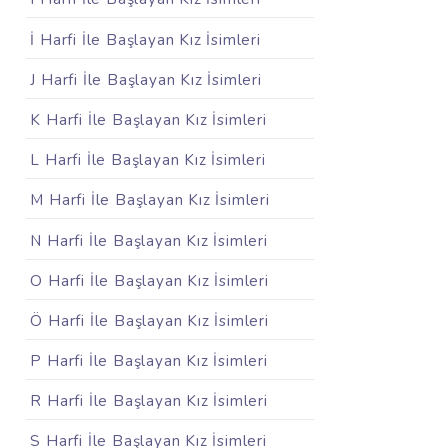
İ Harfi İle Başlayan Kız İsimleri
J Harfi İle Başlayan Kız İsimleri
K Harfi İle Başlayan Kız İsimleri
L Harfi İle Başlayan Kız İsimleri
M Harfi İle Başlayan Kız İsimleri
N Harfi İle Başlayan Kız İsimleri
O Harfi İle Başlayan Kız İsimleri
Ö Harfi İle Başlayan Kız İsimleri
P Harfi İle Başlayan Kız İsimleri
R Harfi İle Başlayan Kız İsimleri
S Harfi İle Başlayan Kız İsimleri