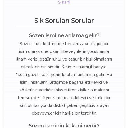
S harfi
Sık Sorulan Sorular
Sözen ismi ne anlama gelir?
Sözen, Türk kültüründe benzersiz ve özgün bir
isim olarak öne çıkar. Ebeveynlerin çocuklarına
ilham verici, özgür ruhlu ve cesur bir kişi olmalarını
diledikleri bir isimdir. Kelime anlamı itibariyle,
"sözü güzel, sözü yerinde olan" anlamına gelir. Bu
isim, insanların iletişimde başarılı, etkileyici ve
sözlerinin ağırlığını hissettiren kişiler olmalarını
temsil eder. Aynı zamanda etkileyici ve farklı bir
isim olmasıyla da dikkat çeker, çeşitlilik arayan
ebeveynler için harika bir tercihtir.
Sözen isminin kökeni nedir?