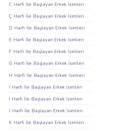
C Harfi İle Başlayan Erkek İsimleri
Ç Harfi İle Başlayan Erkek İsimleri
D Harfi İle Başlayan Erkek İsimleri
E Harfi İle Başlayan Erkek İsimleri
F Harfi İle Başlayan Erkek İsimleri
G Harfi İle Başlayan Erkek İsimleri
H Harfi İle Başlayan Erkek İsimleri
I Harfi İle Başlayan Erkek İsimleri
İ Harfi İle Başlayan Erkek İsimleri
J Harfi İle Başlayan Erkek İsimleri
K Harfi İle Başlayan Erkek İsimleri