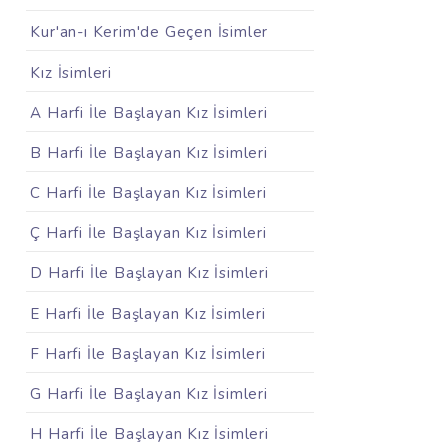
Kur'an-ı Kerim'de Geçen İsimler
Kız İsimleri
A Harfi İle Başlayan Kız İsimleri
B Harfi İle Başlayan Kız İsimleri
C Harfi İle Başlayan Kız İsimleri
Ç Harfi İle Başlayan Kız İsimleri
D Harfi İle Başlayan Kız İsimleri
E Harfi İle Başlayan Kız İsimleri
F Harfi İle Başlayan Kız İsimleri
G Harfi İle Başlayan Kız İsimleri
H Harfi İle Başlayan Kız İsimleri