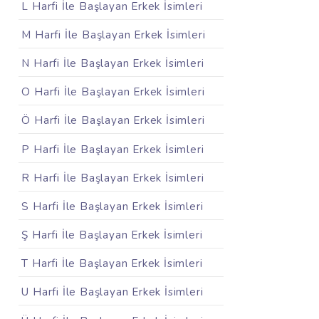
L Harfi İle Başlayan Erkek İsimleri
M Harfi İle Başlayan Erkek İsimleri
N Harfi İle Başlayan Erkek İsimleri
O Harfi İle Başlayan Erkek İsimleri
Ö Harfi İle Başlayan Erkek İsimleri
P Harfi İle Başlayan Erkek İsimleri
R Harfi İle Başlayan Erkek İsimleri
S Harfi İle Başlayan Erkek İsimleri
Ş Harfi İle Başlayan Erkek İsimleri
T Harfi İle Başlayan Erkek İsimleri
U Harfi İle Başlayan Erkek İsimleri