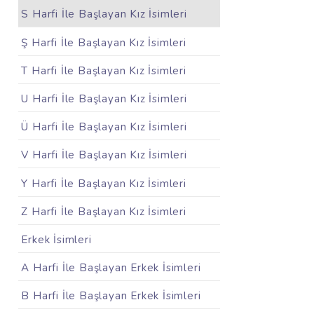
S Harfi İle Başlayan Kız İsimleri
Ş Harfi İle Başlayan Kız İsimleri
T Harfi İle Başlayan Kız İsimleri
U Harfi İle Başlayan Kız İsimleri
Ü Harfi İle Başlayan Kız İsimleri
V Harfi İle Başlayan Kız İsimleri
Y Harfi İle Başlayan Kız İsimleri
Z Harfi İle Başlayan Kız İsimleri
Erkek İsimleri
A Harfi İle Başlayan Erkek İsimleri
B Harfi İle Başlayan Erkek İsimleri