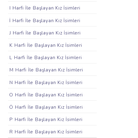
I Harfi İle Başlayan Kız İsimleri
İ Harfi İle Başlayan Kız İsimleri
J Harfi İle Başlayan Kız İsimleri
K Harfi İle Başlayan Kız İsimleri
L Harfi İle Başlayan Kız İsimleri
M Harfi İle Başlayan Kız İsimleri
N Harfi İle Başlayan Kız İsimleri
O Harfi İle Başlayan Kız İsimleri
Ö Harfi İle Başlayan Kız İsimleri
P Harfi İle Başlayan Kız İsimleri
R Harfi İle Başlayan Kız İsimleri