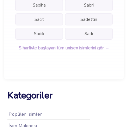
Sabiha
Sabri
Sacit
Sadettin
Sadık
Sadi
S harfiyle başlayan tüm unisex isimlerini gör →
Kategoriler
Popüler İsimler
İsim Makinesi