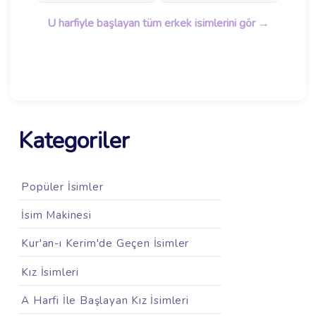
U harfiyle başlayan tüm erkek isimlerini gör →
Kategoriler
Popüler İsimler
İsim Makinesi
Kur'an-ı Kerim'de Geçen İsimler
Kız İsimleri
A Harfi İle Başlayan Kız İsimleri