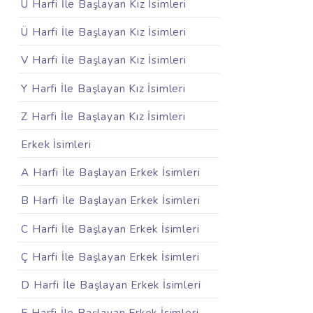
U Harfi İle Başlayan Kız İsimleri
Ü Harfi İle Başlayan Kız İsimleri
V Harfi İle Başlayan Kız İsimleri
Y Harfi İle Başlayan Kız İsimleri
Z Harfi İle Başlayan Kız İsimleri
Erkek İsimleri
A Harfi İle Başlayan Erkek İsimleri
B Harfi İle Başlayan Erkek İsimleri
C Harfi İle Başlayan Erkek İsimleri
Ç Harfi İle Başlayan Erkek İsimleri
D Harfi İle Başlayan Erkek İsimleri