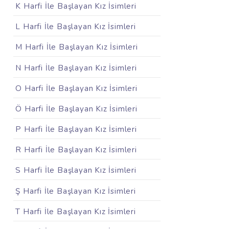
K Harfi İle Başlayan Kız İsimleri
L Harfi İle Başlayan Kız İsimleri
M Harfi İle Başlayan Kız İsimleri
N Harfi İle Başlayan Kız İsimleri
O Harfi İle Başlayan Kız İsimleri
Ö Harfi İle Başlayan Kız İsimleri
P Harfi İle Başlayan Kız İsimleri
R Harfi İle Başlayan Kız İsimleri
S Harfi İle Başlayan Kız İsimleri
Ş Harfi İle Başlayan Kız İsimleri
T Harfi İle Başlayan Kız İsimleri