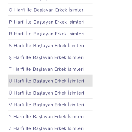
Ö Harfi İle Başlayan Erkek İsimleri
P Harfi İle Başlayan Erkek İsimleri
R Harfi İle Başlayan Erkek İsimleri
S Harfi İle Başlayan Erkek İsimleri
Ş Harfi İle Başlayan Erkek İsimleri
T Harfi İle Başlayan Erkek İsimleri
U Harfi İle Başlayan Erkek İsimleri
Ü Harfi İle Başlayan Erkek İsimleri
V Harfi İle Başlayan Erkek İsimleri
Y Harfi İle Başlayan Erkek İsimleri
Z Harfi İle Başlayan Erkek İsimleri