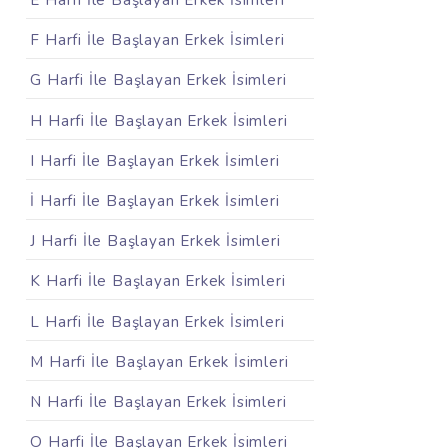
E Harfi İle Başlayan Erkek İsimleri
F Harfi İle Başlayan Erkek İsimleri
G Harfi İle Başlayan Erkek İsimleri
H Harfi İle Başlayan Erkek İsimleri
I Harfi İle Başlayan Erkek İsimleri
İ Harfi İle Başlayan Erkek İsimleri
J Harfi İle Başlayan Erkek İsimleri
K Harfi İle Başlayan Erkek İsimleri
L Harfi İle Başlayan Erkek İsimleri
M Harfi İle Başlayan Erkek İsimleri
N Harfi İle Başlayan Erkek İsimleri
O Harfi İle Başlayan Erkek İsimleri