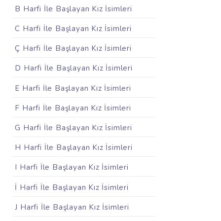
B Harfi İle Başlayan Kız İsimleri
C Harfi İle Başlayan Kız İsimleri
Ç Harfi İle Başlayan Kız İsimleri
D Harfi İle Başlayan Kız İsimleri
E Harfi İle Başlayan Kız İsimleri
F Harfi İle Başlayan Kız İsimleri
G Harfi İle Başlayan Kız İsimleri
H Harfi İle Başlayan Kız İsimleri
I Harfi İle Başlayan Kız İsimleri
İ Harfi İle Başlayan Kız İsimleri
J Harfi İle Başlayan Kız İsimleri