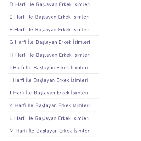
D Harfi İle Başlayan Erkek İsimleri
E Harfi İle Başlayan Erkek İsimleri
F Harfi İle Başlayan Erkek İsimleri
G Harfi İle Başlayan Erkek İsimleri
H Harfi İle Başlayan Erkek İsimleri
I Harfi İle Başlayan Erkek İsimleri
İ Harfi İle Başlayan Erkek İsimleri
J Harfi İle Başlayan Erkek İsimleri
K Harfi İle Başlayan Erkek İsimleri
L Harfi İle Başlayan Erkek İsimleri
M Harfi İle Başlayan Erkek İsimleri