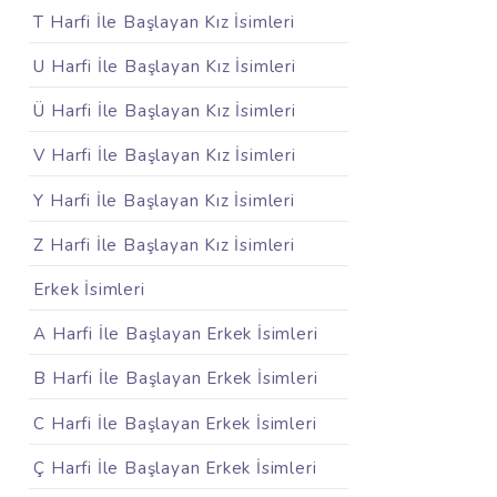
T Harfi İle Başlayan Kız İsimleri
U Harfi İle Başlayan Kız İsimleri
Ü Harfi İle Başlayan Kız İsimleri
V Harfi İle Başlayan Kız İsimleri
Y Harfi İle Başlayan Kız İsimleri
Z Harfi İle Başlayan Kız İsimleri
Erkek İsimleri
A Harfi İle Başlayan Erkek İsimleri
B Harfi İle Başlayan Erkek İsimleri
C Harfi İle Başlayan Erkek İsimleri
Ç Harfi İle Başlayan Erkek İsimleri