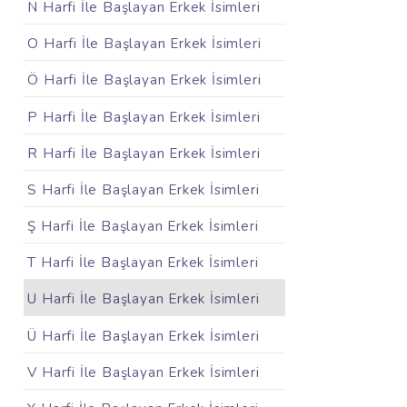
N Harfi İle Başlayan Erkek İsimleri
O Harfi İle Başlayan Erkek İsimleri
Ö Harfi İle Başlayan Erkek İsimleri
P Harfi İle Başlayan Erkek İsimleri
R Harfi İle Başlayan Erkek İsimleri
S Harfi İle Başlayan Erkek İsimleri
Ş Harfi İle Başlayan Erkek İsimleri
T Harfi İle Başlayan Erkek İsimleri
U Harfi İle Başlayan Erkek İsimleri
Ü Harfi İle Başlayan Erkek İsimleri
V Harfi İle Başlayan Erkek İsimleri