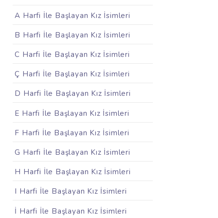
A Harfi İle Başlayan Kız İsimleri
B Harfi İle Başlayan Kız İsimleri
C Harfi İle Başlayan Kız İsimleri
Ç Harfi İle Başlayan Kız İsimleri
D Harfi İle Başlayan Kız İsimleri
E Harfi İle Başlayan Kız İsimleri
F Harfi İle Başlayan Kız İsimleri
G Harfi İle Başlayan Kız İsimleri
H Harfi İle Başlayan Kız İsimleri
I Harfi İle Başlayan Kız İsimleri
İ Harfi İle Başlayan Kız İsimleri