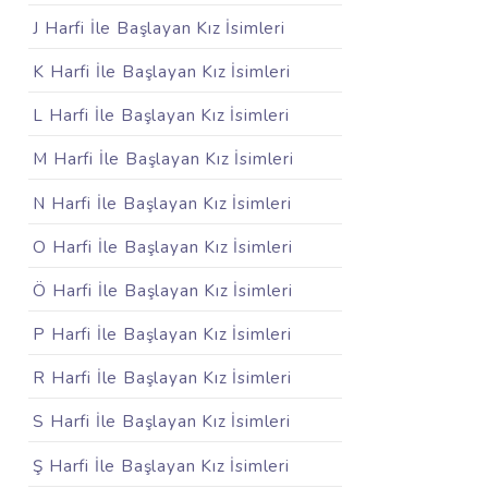
J Harfi İle Başlayan Kız İsimleri
K Harfi İle Başlayan Kız İsimleri
L Harfi İle Başlayan Kız İsimleri
M Harfi İle Başlayan Kız İsimleri
N Harfi İle Başlayan Kız İsimleri
O Harfi İle Başlayan Kız İsimleri
Ö Harfi İle Başlayan Kız İsimleri
P Harfi İle Başlayan Kız İsimleri
R Harfi İle Başlayan Kız İsimleri
S Harfi İle Başlayan Kız İsimleri
Ş Harfi İle Başlayan Kız İsimleri