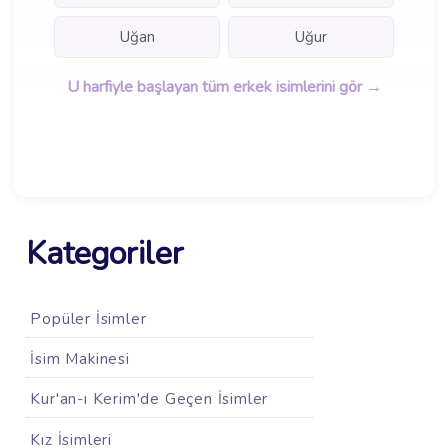
Uğan
Uğur
U harfiyle başlayan tüm erkek isimlerini gör →
Kategoriler
Popüler İsimler
İsim Makinesi
Kur'an-ı Kerim'de Geçen İsimler
Kız İsimleri