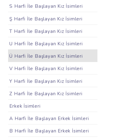
S Harfi İle Başlayan Kız İsimleri
Ş Harfi İle Başlayan Kız İsimleri
T Harfi İle Başlayan Kız İsimleri
U Harfi İle Başlayan Kız İsimleri
Ü Harfi İle Başlayan Kız İsimleri
V Harfi İle Başlayan Kız İsimleri
Y Harfi İle Başlayan Kız İsimleri
Z Harfi İle Başlayan Kız İsimleri
Erkek İsimleri
A Harfi İle Başlayan Erkek İsimleri
B Harfi İle Başlayan Erkek İsimleri