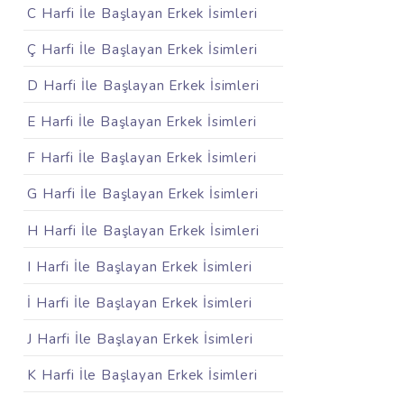
C Harfi İle Başlayan Erkek İsimleri
Ç Harfi İle Başlayan Erkek İsimleri
D Harfi İle Başlayan Erkek İsimleri
E Harfi İle Başlayan Erkek İsimleri
F Harfi İle Başlayan Erkek İsimleri
G Harfi İle Başlayan Erkek İsimleri
H Harfi İle Başlayan Erkek İsimleri
I Harfi İle Başlayan Erkek İsimleri
İ Harfi İle Başlayan Erkek İsimleri
J Harfi İle Başlayan Erkek İsimleri
K Harfi İle Başlayan Erkek İsimleri