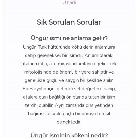
Ü harfi
Sık Sorulan Sorular
Üngür ismi ne anlama gelir?
Üngür, Türk kültüründe kökü derin anlamlara
sahip geleneksel bir isimdir. Anlam olarak;
ataların ruhu, aile mirası anlamlarına gelir. Türk
mitolojisinde de önemli bir yere sahiptir ve
genellikle güçlü ve saygın bir şekilde anılır.
Ebeveynler için, geleneksel değerlere sahip,
atalara olan bağlılığı ön planda tutan bir isim
tercihi olabilir. Aynı zamanda cinsiyetinden
bağımsız olarak, güçlü bir duruşu temsil
etmektedir.
Üngür isminin kökeni nedir?