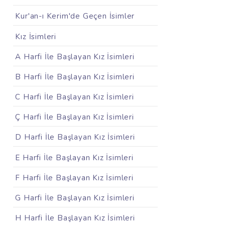
Kur'an-ı Kerim'de Geçen İsimler
Kız İsimleri
A Harfi İle Başlayan Kız İsimleri
B Harfi İle Başlayan Kız İsimleri
C Harfi İle Başlayan Kız İsimleri
Ç Harfi İle Başlayan Kız İsimleri
D Harfi İle Başlayan Kız İsimleri
E Harfi İle Başlayan Kız İsimleri
F Harfi İle Başlayan Kız İsimleri
G Harfi İle Başlayan Kız İsimleri
H Harfi İle Başlayan Kız İsimleri