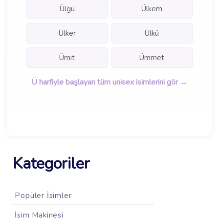
Ülgü
Ülkem
Ülker
Ülkü
Ümit
Ümmet
Ü harfiyle başlayan tüm unisex isimlerini gör →
Kategoriler
Popüler İsimler
İsim Makinesi