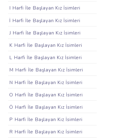
I Harfi İle Başlayan Kız İsimleri
İ Harfi İle Başlayan Kız İsimleri
J Harfi İle Başlayan Kız İsimleri
K Harfi İle Başlayan Kız İsimleri
L Harfi İle Başlayan Kız İsimleri
M Harfi İle Başlayan Kız İsimleri
N Harfi İle Başlayan Kız İsimleri
O Harfi İle Başlayan Kız İsimleri
Ö Harfi İle Başlayan Kız İsimleri
P Harfi İle Başlayan Kız İsimleri
R Harfi İle Başlayan Kız İsimleri