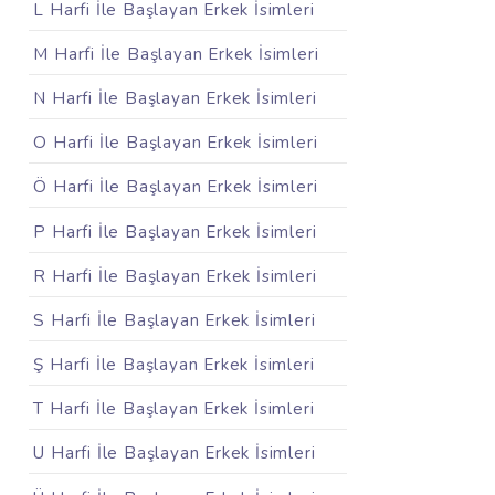
L Harfi İle Başlayan Erkek İsimleri
M Harfi İle Başlayan Erkek İsimleri
N Harfi İle Başlayan Erkek İsimleri
O Harfi İle Başlayan Erkek İsimleri
Ö Harfi İle Başlayan Erkek İsimleri
P Harfi İle Başlayan Erkek İsimleri
R Harfi İle Başlayan Erkek İsimleri
S Harfi İle Başlayan Erkek İsimleri
Ş Harfi İle Başlayan Erkek İsimleri
T Harfi İle Başlayan Erkek İsimleri
U Harfi İle Başlayan Erkek İsimleri