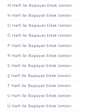
M Harfi İle Başlayan Erkek İsimleri
N Harfi İle Başlayan Erkek İsimleri
O Harfi İle Başlayan Erkek İsimleri
Ö Harfi İle Başlayan Erkek İsimleri
P Harfi İle Başlayan Erkek İsimleri
R Harfi İle Başlayan Erkek İsimleri
S Harfi İle Başlayan Erkek İsimleri
Ş Harfi İle Başlayan Erkek İsimleri
T Harfi İle Başlayan Erkek İsimleri
U Harfi İle Başlayan Erkek İsimleri
Ü Harfi İle Başlayan Erkek İsimleri