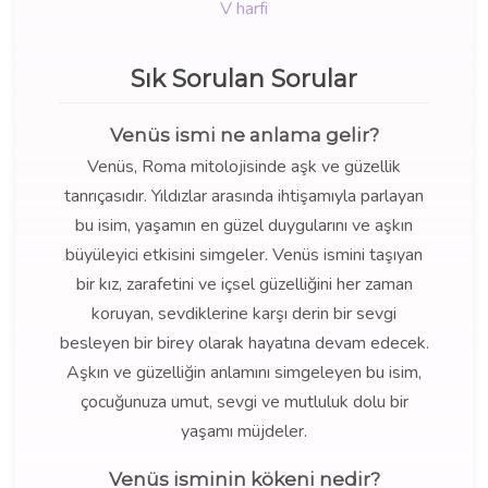
V harfi
Sık Sorulan Sorular
Venüs ismi ne anlama gelir?
Venüs, Roma mitolojisinde aşk ve güzellik
tanrıçasıdır. Yıldızlar arasında ihtişamıyla parlayan
bu isim, yaşamın en güzel duygularını ve aşkın
büyüleyici etkisini simgeler. Venüs ismini taşıyan
bir kız, zarafetini ve içsel güzelliğini her zaman
koruyan, sevdiklerine karşı derin bir sevgi
besleyen bir birey olarak hayatına devam edecek.
Aşkın ve güzelliğin anlamını simgeleyen bu isim,
çocuğunuza umut, sevgi ve mutluluk dolu bir
yaşamı müjdeler.
Venüs isminin kökeni nedir?