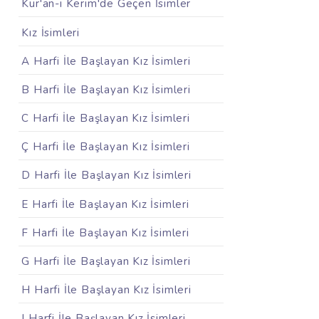
Kur'an-ı Kerim'de Geçen İsimler
Kız İsimleri
A Harfi İle Başlayan Kız İsimleri
B Harfi İle Başlayan Kız İsimleri
C Harfi İle Başlayan Kız İsimleri
Ç Harfi İle Başlayan Kız İsimleri
D Harfi İle Başlayan Kız İsimleri
E Harfi İle Başlayan Kız İsimleri
F Harfi İle Başlayan Kız İsimleri
G Harfi İle Başlayan Kız İsimleri
H Harfi İle Başlayan Kız İsimleri
I Harfi İle Başlayan Kız İsimleri