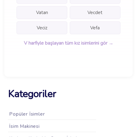
Vatan
Vecdet
Veciz
Vefa
V harfiyle başlayan tüm kız isimlerini gör →
Kategoriler
Popüler İsimler
İsim Makinesi