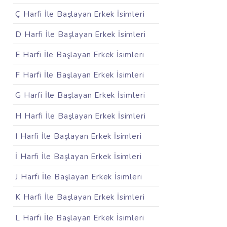
Ç Harfi İle Başlayan Erkek İsimleri
D Harfi İle Başlayan Erkek İsimleri
E Harfi İle Başlayan Erkek İsimleri
F Harfi İle Başlayan Erkek İsimleri
G Harfi İle Başlayan Erkek İsimleri
H Harfi İle Başlayan Erkek İsimleri
I Harfi İle Başlayan Erkek İsimleri
İ Harfi İle Başlayan Erkek İsimleri
J Harfi İle Başlayan Erkek İsimleri
K Harfi İle Başlayan Erkek İsimleri
L Harfi İle Başlayan Erkek İsimleri