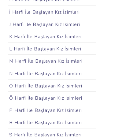
İ Harfi İle Başlayan Kız İsimleri
J Harfi İle Başlayan Kız İsimleri
K Harfi İle Başlayan Kız İsimleri
L Harfi İle Başlayan Kız İsimleri
M Harfi İle Başlayan Kız İsimleri
N Harfi İle Başlayan Kız İsimleri
O Harfi İle Başlayan Kız İsimleri
Ö Harfi İle Başlayan Kız İsimleri
P Harfi İle Başlayan Kız İsimleri
R Harfi İle Başlayan Kız İsimleri
S Harfi İle Başlayan Kız İsimleri