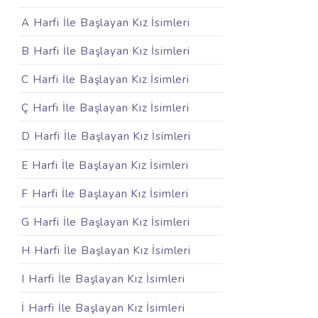
A Harfi İle Başlayan Kız İsimleri
B Harfi İle Başlayan Kız İsimleri
C Harfi İle Başlayan Kız İsimleri
Ç Harfi İle Başlayan Kız İsimleri
D Harfi İle Başlayan Kız İsimleri
E Harfi İle Başlayan Kız İsimleri
F Harfi İle Başlayan Kız İsimleri
G Harfi İle Başlayan Kız İsimleri
H Harfi İle Başlayan Kız İsimleri
I Harfi İle Başlayan Kız İsimleri
İ Harfi İle Başlayan Kız İsimleri