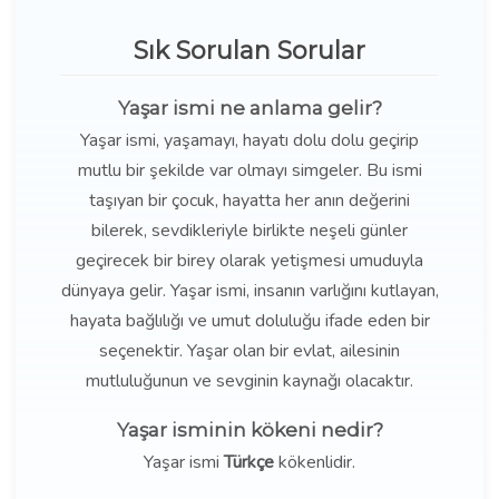
Sık Sorulan Sorular
Yaşar ismi ne anlama gelir?
Yaşar ismi, yaşamayı, hayatı dolu dolu geçirip
mutlu bir şekilde var olmayı simgeler. Bu ismi
taşıyan bir çocuk, hayatta her anın değerini
bilerek, sevdikleriyle birlikte neşeli günler
geçirecek bir birey olarak yetişmesi umuduyla
dünyaya gelir. Yaşar ismi, insanın varlığını kutlayan,
hayata bağlılığı ve umut doluluğu ifade eden bir
seçenektir. Yaşar olan bir evlat, ailesinin
mutluluğunun ve sevginin kaynağı olacaktır.
Yaşar isminin kökeni nedir?
Yaşar ismi
Türkçe
kökenlidir.