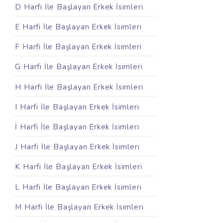
D Harfi İle Başlayan Erkek İsimleri
E Harfi İle Başlayan Erkek İsimleri
F Harfi İle Başlayan Erkek İsimleri
G Harfi İle Başlayan Erkek İsimleri
H Harfi İle Başlayan Erkek İsimleri
I Harfi İle Başlayan Erkek İsimleri
İ Harfi İle Başlayan Erkek İsimleri
J Harfi İle Başlayan Erkek İsimleri
K Harfi İle Başlayan Erkek İsimleri
L Harfi İle Başlayan Erkek İsimleri
M Harfi İle Başlayan Erkek İsimleri