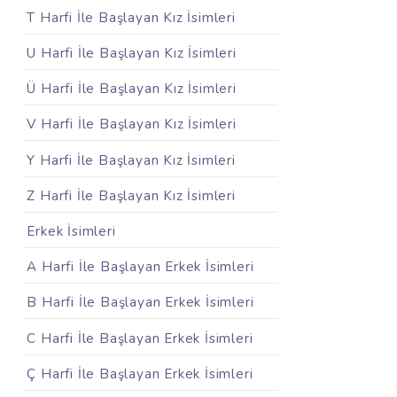
T Harfi İle Başlayan Kız İsimleri
U Harfi İle Başlayan Kız İsimleri
Ü Harfi İle Başlayan Kız İsimleri
V Harfi İle Başlayan Kız İsimleri
Y Harfi İle Başlayan Kız İsimleri
Z Harfi İle Başlayan Kız İsimleri
Erkek İsimleri
A Harfi İle Başlayan Erkek İsimleri
B Harfi İle Başlayan Erkek İsimleri
C Harfi İle Başlayan Erkek İsimleri
Ç Harfi İle Başlayan Erkek İsimleri