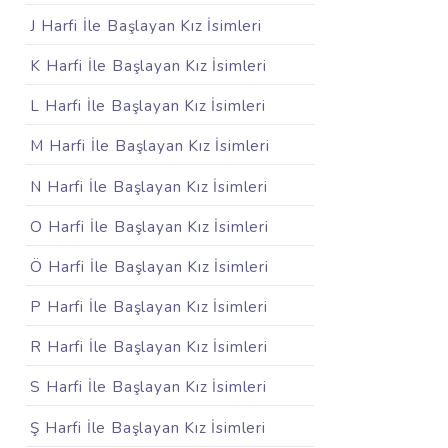
J Harfi İle Başlayan Kız İsimleri
K Harfi İle Başlayan Kız İsimleri
L Harfi İle Başlayan Kız İsimleri
M Harfi İle Başlayan Kız İsimleri
N Harfi İle Başlayan Kız İsimleri
O Harfi İle Başlayan Kız İsimleri
Ö Harfi İle Başlayan Kız İsimleri
P Harfi İle Başlayan Kız İsimleri
R Harfi İle Başlayan Kız İsimleri
S Harfi İle Başlayan Kız İsimleri
Ş Harfi İle Başlayan Kız İsimleri