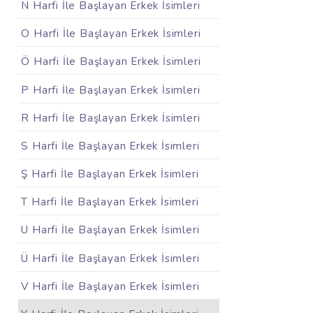
N Harfi İle Başlayan Erkek İsimleri
O Harfi İle Başlayan Erkek İsimleri
Ö Harfi İle Başlayan Erkek İsimleri
P Harfi İle Başlayan Erkek İsimleri
R Harfi İle Başlayan Erkek İsimleri
S Harfi İle Başlayan Erkek İsimleri
Ş Harfi İle Başlayan Erkek İsimleri
T Harfi İle Başlayan Erkek İsimleri
U Harfi İle Başlayan Erkek İsimleri
Ü Harfi İle Başlayan Erkek İsimleri
V Harfi İle Başlayan Erkek İsimleri