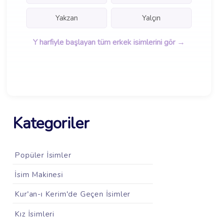
Yakzan
Yalçın
Y harfiyle başlayan tüm erkek isimlerini gör →
Kategoriler
Popüler İsimler
İsim Makinesi
Kur'an-ı Kerim'de Geçen İsimler
Kız İsimleri