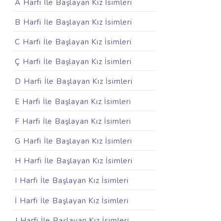
A Harfi İle Başlayan Kız İsimleri
B Harfi İle Başlayan Kız İsimleri
C Harfi İle Başlayan Kız İsimleri
Ç Harfi İle Başlayan Kız İsimleri
D Harfi İle Başlayan Kız İsimleri
E Harfi İle Başlayan Kız İsimleri
F Harfi İle Başlayan Kız İsimleri
G Harfi İle Başlayan Kız İsimleri
H Harfi İle Başlayan Kız İsimleri
I Harfi İle Başlayan Kız İsimleri
İ Harfi İle Başlayan Kız İsimleri
J Harfi İle Başlayan Kız İsimleri