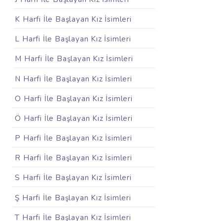
K Harfi İle Başlayan Kız İsimleri
L Harfi İle Başlayan Kız İsimleri
M Harfi İle Başlayan Kız İsimleri
N Harfi İle Başlayan Kız İsimleri
O Harfi İle Başlayan Kız İsimleri
Ö Harfi İle Başlayan Kız İsimleri
P Harfi İle Başlayan Kız İsimleri
R Harfi İle Başlayan Kız İsimleri
S Harfi İle Başlayan Kız İsimleri
Ş Harfi İle Başlayan Kız İsimleri
T Harfi İle Başlayan Kız İsimleri