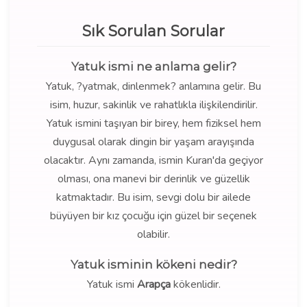
Sık Sorulan Sorular
Yatuk ismi ne anlama gelir?
Yatuk, ?yatmak, dinlenmek? anlamına gelir. Bu
isim, huzur, sakinlik ve rahatlıkla ilişkilendirilir.
Yatuk ismini taşıyan bir birey, hem fiziksel hem
duygusal olarak dingin bir yaşam arayışında
olacaktır. Aynı zamanda, ismin Kuran'da geçiyor
olması, ona manevi bir derinlik ve güzellik
katmaktadır. Bu isim, sevgi dolu bir ailede
büyüyen bir kız çocuğu için güzel bir seçenek
olabilir.
Yatuk isminin kökeni nedir?
Yatuk ismi
Arapça
kökenlidir.