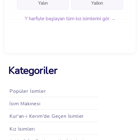
Yalın
Yalkın
Y harfiyle başlayan tüm kız isimlerini gör →
Kategoriler
Popüler İsimler
İsim Makinesi
Kur'an-ı Kerim'de Geçen İsimler
Kız İsimleri