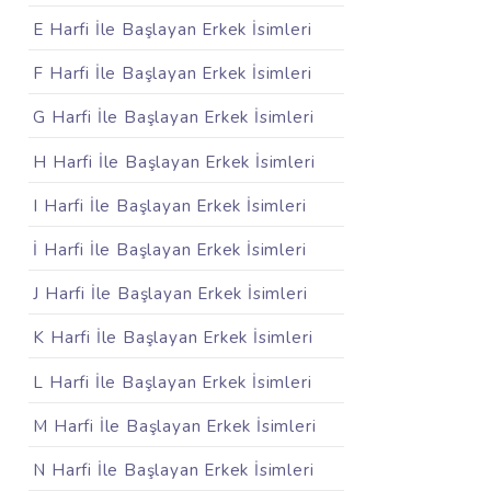
E Harfi İle Başlayan Erkek İsimleri
F Harfi İle Başlayan Erkek İsimleri
G Harfi İle Başlayan Erkek İsimleri
H Harfi İle Başlayan Erkek İsimleri
I Harfi İle Başlayan Erkek İsimleri
İ Harfi İle Başlayan Erkek İsimleri
J Harfi İle Başlayan Erkek İsimleri
K Harfi İle Başlayan Erkek İsimleri
L Harfi İle Başlayan Erkek İsimleri
M Harfi İle Başlayan Erkek İsimleri
N Harfi İle Başlayan Erkek İsimleri