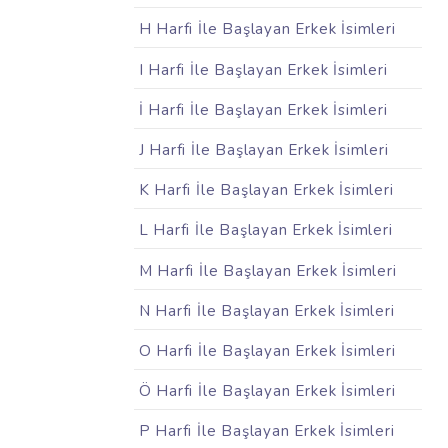
H Harfi İle Başlayan Erkek İsimleri
I Harfi İle Başlayan Erkek İsimleri
İ Harfi İle Başlayan Erkek İsimleri
J Harfi İle Başlayan Erkek İsimleri
K Harfi İle Başlayan Erkek İsimleri
L Harfi İle Başlayan Erkek İsimleri
M Harfi İle Başlayan Erkek İsimleri
N Harfi İle Başlayan Erkek İsimleri
O Harfi İle Başlayan Erkek İsimleri
Ö Harfi İle Başlayan Erkek İsimleri
P Harfi İle Başlayan Erkek İsimleri