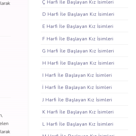
Ç Harfi İle Başlayan Kız İsimleri
olarak
D Harfi İle Başlayan Kız İsimleri
E Harfi İle Başlayan Kız İsimleri
F Harfi İle Başlayan Kız İsimleri
G Harfi İle Başlayan Kız İsimleri
H Harfi İle Başlayan Kız İsimleri
I Harfi İle Başlayan Kız İsimleri
İ Harfi İle Başlayan Kız İsimleri
J Harfi İle Başlayan Kız İsimleri
K Harfi İle Başlayan Kız İsimleri
m,
gelen
L Harfi İle Başlayan Kız İsimleri
olarak