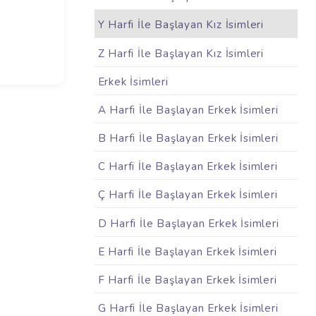
Y Harfi İle Başlayan Kız İsimleri
Z Harfi İle Başlayan Kız İsimleri
Erkek İsimleri
A Harfi İle Başlayan Erkek İsimleri
B Harfi İle Başlayan Erkek İsimleri
C Harfi İle Başlayan Erkek İsimleri
Ç Harfi İle Başlayan Erkek İsimleri
D Harfi İle Başlayan Erkek İsimleri
E Harfi İle Başlayan Erkek İsimleri
F Harfi İle Başlayan Erkek İsimleri
G Harfi İle Başlayan Erkek İsimleri