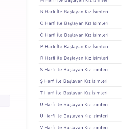
M Harfi İle Başlayan Kız İsimleri
N Harfi İle Başlayan Kız İsimleri
O Harfi İle Başlayan Kız İsimleri
Ö Harfi İle Başlayan Kız İsimleri
P Harfi İle Başlayan Kız İsimleri
R Harfi İle Başlayan Kız İsimleri
S Harfi İle Başlayan Kız İsimleri
Ş Harfi İle Başlayan Kız İsimleri
T Harfi İle Başlayan Kız İsimleri
U Harfi İle Başlayan Kız İsimleri
Ü Harfi İle Başlayan Kız İsimleri
V Harfi İle Başlayan Kız İsimleri