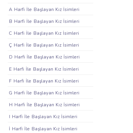
A Harfi İle Başlayan Kız İsimleri
B Harfi İle Başlayan Kız İsimleri
C Harfi İle Başlayan Kız İsimleri
Ç Harfi İle Başlayan Kız İsimleri
D Harfi İle Başlayan Kız İsimleri
E Harfi İle Başlayan Kız İsimleri
F Harfi İle Başlayan Kız İsimleri
G Harfi İle Başlayan Kız İsimleri
H Harfi İle Başlayan Kız İsimleri
I Harfi İle Başlayan Kız İsimleri
İ Harfi İle Başlayan Kız İsimleri