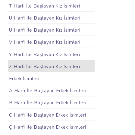
T Harfi İle Başlayan Kız İsimleri
U Harfi İle Başlayan Kız İsimleri
Ü Harfi İle Başlayan Kız İsimleri
V Harfi İle Başlayan Kız İsimleri
Y Harfi İle Başlayan Kız İsimleri
Z Harfi İle Başlayan Kız İsimleri
Erkek İsimleri
A Harfi İle Başlayan Erkek İsimleri
B Harfi İle Başlayan Erkek İsimleri
C Harfi İle Başlayan Erkek İsimleri
Ç Harfi İle Başlayan Erkek İsimleri