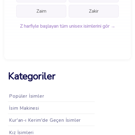
Zaim
Zakir
Z harfiyle başlayan tüm unisex isimlerini gör →
Kategoriler
Popüler İsimler
İsim Makinesi
Kur'an-ı Kerim'de Geçen İsimler
Kız İsimleri