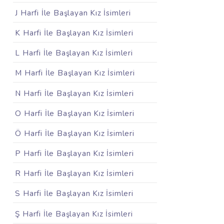
J Harfi İle Başlayan Kız İsimleri
K Harfi İle Başlayan Kız İsimleri
L Harfi İle Başlayan Kız İsimleri
M Harfi İle Başlayan Kız İsimleri
N Harfi İle Başlayan Kız İsimleri
O Harfi İle Başlayan Kız İsimleri
Ö Harfi İle Başlayan Kız İsimleri
P Harfi İle Başlayan Kız İsimleri
R Harfi İle Başlayan Kız İsimleri
S Harfi İle Başlayan Kız İsimleri
Ş Harfi İle Başlayan Kız İsimleri