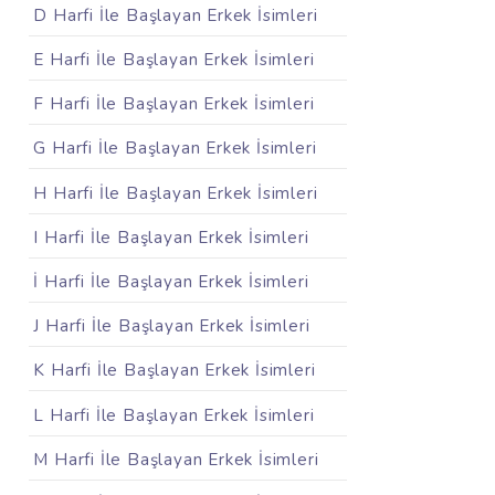
D Harfi İle Başlayan Erkek İsimleri
E Harfi İle Başlayan Erkek İsimleri
F Harfi İle Başlayan Erkek İsimleri
G Harfi İle Başlayan Erkek İsimleri
H Harfi İle Başlayan Erkek İsimleri
I Harfi İle Başlayan Erkek İsimleri
İ Harfi İle Başlayan Erkek İsimleri
J Harfi İle Başlayan Erkek İsimleri
K Harfi İle Başlayan Erkek İsimleri
L Harfi İle Başlayan Erkek İsimleri
M Harfi İle Başlayan Erkek İsimleri