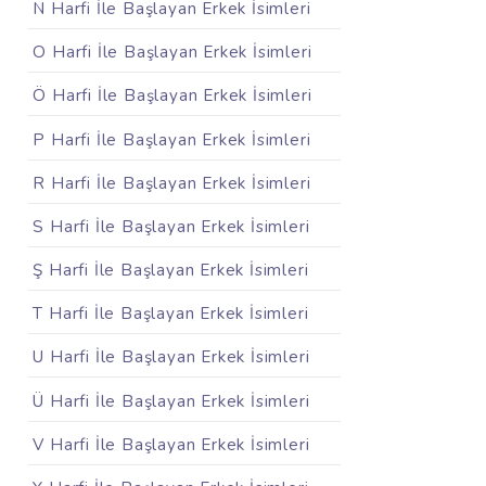
N Harfi İle Başlayan Erkek İsimleri
O Harfi İle Başlayan Erkek İsimleri
Ö Harfi İle Başlayan Erkek İsimleri
P Harfi İle Başlayan Erkek İsimleri
R Harfi İle Başlayan Erkek İsimleri
S Harfi İle Başlayan Erkek İsimleri
Ş Harfi İle Başlayan Erkek İsimleri
T Harfi İle Başlayan Erkek İsimleri
U Harfi İle Başlayan Erkek İsimleri
Ü Harfi İle Başlayan Erkek İsimleri
V Harfi İle Başlayan Erkek İsimleri