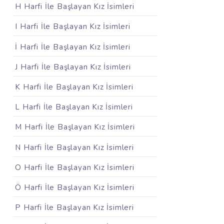
H Harfi İle Başlayan Kız İsimleri
I Harfi İle Başlayan Kız İsimleri
İ Harfi İle Başlayan Kız İsimleri
J Harfi İle Başlayan Kız İsimleri
K Harfi İle Başlayan Kız İsimleri
L Harfi İle Başlayan Kız İsimleri
M Harfi İle Başlayan Kız İsimleri
N Harfi İle Başlayan Kız İsimleri
O Harfi İle Başlayan Kız İsimleri
Ö Harfi İle Başlayan Kız İsimleri
P Harfi İle Başlayan Kız İsimleri