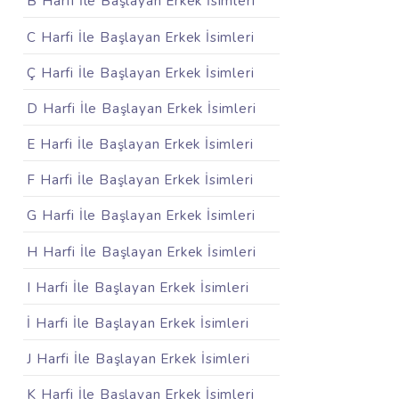
B Harfi İle Başlayan Erkek İsimleri
C Harfi İle Başlayan Erkek İsimleri
Ç Harfi İle Başlayan Erkek İsimleri
D Harfi İle Başlayan Erkek İsimleri
E Harfi İle Başlayan Erkek İsimleri
F Harfi İle Başlayan Erkek İsimleri
G Harfi İle Başlayan Erkek İsimleri
H Harfi İle Başlayan Erkek İsimleri
I Harfi İle Başlayan Erkek İsimleri
İ Harfi İle Başlayan Erkek İsimleri
J Harfi İle Başlayan Erkek İsimleri
K Harfi İle Başlayan Erkek İsimleri