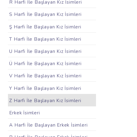
R Harfi İle Başlayan Kız İsimleri
S Harfi İle Başlayan Kız İsimleri
Ş Harfi İle Başlayan Kız İsimleri
T Harfi İle Başlayan Kız İsimleri
U Harfi İle Başlayan Kız İsimleri
Ü Harfi İle Başlayan Kız İsimleri
V Harfi İle Başlayan Kız İsimleri
Y Harfi İle Başlayan Kız İsimleri
Z Harfi İle Başlayan Kız İsimleri
Erkek İsimleri
A Harfi İle Başlayan Erkek İsimleri