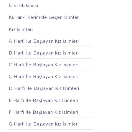
İsim Makinesi
Kur'an-ı Kerim'de Geçen İsimler
Kız İsimleri
A Harfi İle Başlayan Kız İsimleri
B Harfi İle Başlayan Kız İsimleri
C Harfi İle Başlayan Kız İsimleri
Ç Harfi İle Başlayan Kız İsimleri
D Harfi İle Başlayan Kız İsimleri
E Harfi İle Başlayan Kız İsimleri
F Harfi İle Başlayan Kız İsimleri
G Harfi İle Başlayan Kız İsimleri