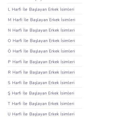
L Harfi İle Başlayan Erkek İsimleri
M Harfi İle Başlayan Erkek İsimleri
N Harfi İle Başlayan Erkek İsimleri
O Harfi İle Başlayan Erkek İsimleri
Ö Harfi İle Başlayan Erkek İsimleri
P Harfi İle Başlayan Erkek İsimleri
R Harfi İle Başlayan Erkek İsimleri
S Harfi İle Başlayan Erkek İsimleri
Ş Harfi İle Başlayan Erkek İsimleri
T Harfi İle Başlayan Erkek İsimleri
U Harfi İle Başlayan Erkek İsimleri