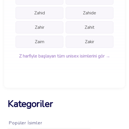
Zahid
Zahide
Zahir
Zahit
Zaim
Zakir
Z harfiyle başlayan tüm unisex isimlerini gör →
Kategoriler
Popüler İsimler