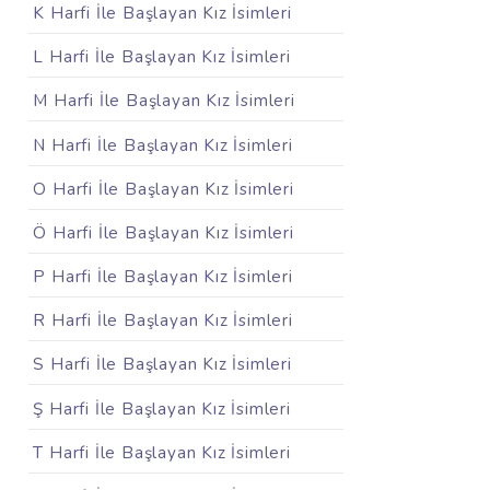
K Harfi İle Başlayan Kız İsimleri
L Harfi İle Başlayan Kız İsimleri
M Harfi İle Başlayan Kız İsimleri
N Harfi İle Başlayan Kız İsimleri
O Harfi İle Başlayan Kız İsimleri
Ö Harfi İle Başlayan Kız İsimleri
P Harfi İle Başlayan Kız İsimleri
R Harfi İle Başlayan Kız İsimleri
S Harfi İle Başlayan Kız İsimleri
Ş Harfi İle Başlayan Kız İsimleri
T Harfi İle Başlayan Kız İsimleri