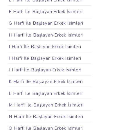
E Harfi İle Başlayan Erkek İsimleri
F Harfi İle Başlayan Erkek İsimleri
G Harfi İle Başlayan Erkek İsimleri
H Harfi İle Başlayan Erkek İsimleri
I Harfi İle Başlayan Erkek İsimleri
İ Harfi İle Başlayan Erkek İsimleri
J Harfi İle Başlayan Erkek İsimleri
K Harfi İle Başlayan Erkek İsimleri
L Harfi İle Başlayan Erkek İsimleri
M Harfi İle Başlayan Erkek İsimleri
N Harfi İle Başlayan Erkek İsimleri
O Harfi İle Başlayan Erkek İsimleri