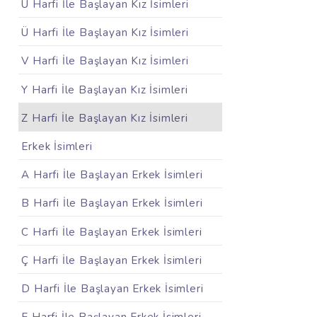
U Harfi İle Başlayan Kız İsimleri
Ü Harfi İle Başlayan Kız İsimleri
V Harfi İle Başlayan Kız İsimleri
Y Harfi İle Başlayan Kız İsimleri
Z Harfi İle Başlayan Kız İsimleri
Erkek İsimleri
A Harfi İle Başlayan Erkek İsimleri
B Harfi İle Başlayan Erkek İsimleri
C Harfi İle Başlayan Erkek İsimleri
Ç Harfi İle Başlayan Erkek İsimleri
D Harfi İle Başlayan Erkek İsimleri