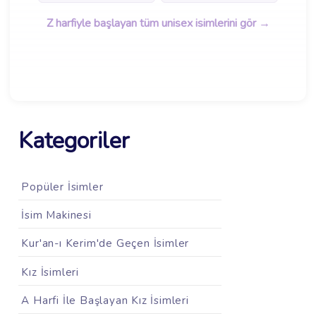
Z harfiyle başlayan tüm unisex isimlerini gör →
Kategoriler
Popüler İsimler
İsim Makinesi
Kur'an-ı Kerim'de Geçen İsimler
Kız İsimleri
A Harfi İle Başlayan Kız İsimleri