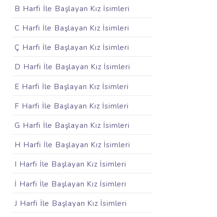
B Harfi İle Başlayan Kız İsimleri
C Harfi İle Başlayan Kız İsimleri
Ç Harfi İle Başlayan Kız İsimleri
D Harfi İle Başlayan Kız İsimleri
E Harfi İle Başlayan Kız İsimleri
F Harfi İle Başlayan Kız İsimleri
G Harfi İle Başlayan Kız İsimleri
H Harfi İle Başlayan Kız İsimleri
I Harfi İle Başlayan Kız İsimleri
İ Harfi İle Başlayan Kız İsimleri
J Harfi İle Başlayan Kız İsimleri