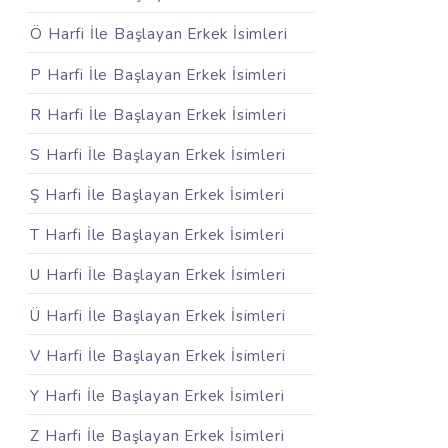
Ö Harfi İle Başlayan Erkek İsimleri
P Harfi İle Başlayan Erkek İsimleri
R Harfi İle Başlayan Erkek İsimleri
S Harfi İle Başlayan Erkek İsimleri
Ş Harfi İle Başlayan Erkek İsimleri
T Harfi İle Başlayan Erkek İsimleri
U Harfi İle Başlayan Erkek İsimleri
Ü Harfi İle Başlayan Erkek İsimleri
V Harfi İle Başlayan Erkek İsimleri
Y Harfi İle Başlayan Erkek İsimleri
Z Harfi İle Başlayan Erkek İsimleri