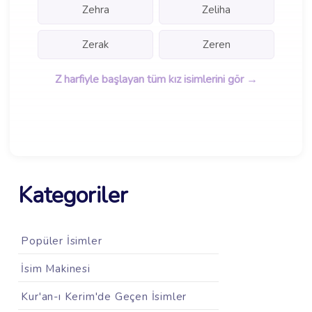
Zehra
Zeliha
Zerak
Zeren
Z harfiyle başlayan tüm kız isimlerini gör →
Kategoriler
Popüler İsimler
İsim Makinesi
Kur'an-ı Kerim'de Geçen İsimler