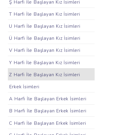
Ş Harfi İle Başlayan Kız İsimleri
T Harfi İle Başlayan Kız İsimleri
U Harfi İle Başlayan Kız İsimleri
Ü Harfi İle Başlayan Kız İsimleri
V Harfi İle Başlayan Kız İsimleri
Y Harfi İle Başlayan Kız İsimleri
Z Harfi İle Başlayan Kız İsimleri
Erkek İsimleri
A Harfi İle Başlayan Erkek İsimleri
B Harfi İle Başlayan Erkek İsimleri
C Harfi İle Başlayan Erkek İsimleri