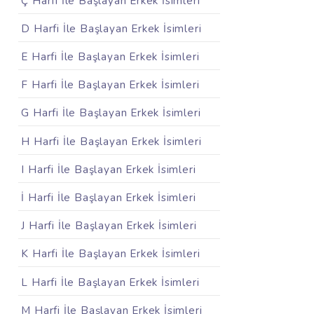
Ç Harfi İle Başlayan Erkek İsimleri
D Harfi İle Başlayan Erkek İsimleri
E Harfi İle Başlayan Erkek İsimleri
F Harfi İle Başlayan Erkek İsimleri
G Harfi İle Başlayan Erkek İsimleri
H Harfi İle Başlayan Erkek İsimleri
I Harfi İle Başlayan Erkek İsimleri
İ Harfi İle Başlayan Erkek İsimleri
J Harfi İle Başlayan Erkek İsimleri
K Harfi İle Başlayan Erkek İsimleri
L Harfi İle Başlayan Erkek İsimleri
M Harfi İle Başlayan Erkek İsimleri