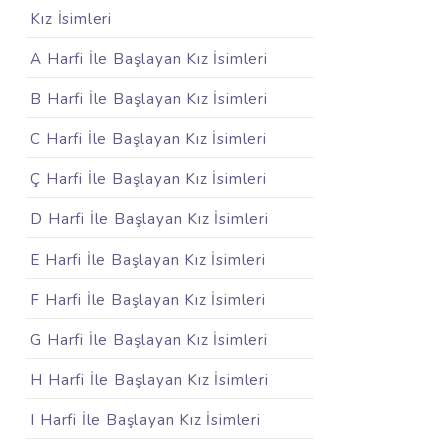
Kız İsimleri
A Harfi İle Başlayan Kız İsimleri
B Harfi İle Başlayan Kız İsimleri
C Harfi İle Başlayan Kız İsimleri
Ç Harfi İle Başlayan Kız İsimleri
D Harfi İle Başlayan Kız İsimleri
E Harfi İle Başlayan Kız İsimleri
F Harfi İle Başlayan Kız İsimleri
G Harfi İle Başlayan Kız İsimleri
H Harfi İle Başlayan Kız İsimleri
I Harfi İle Başlayan Kız İsimleri