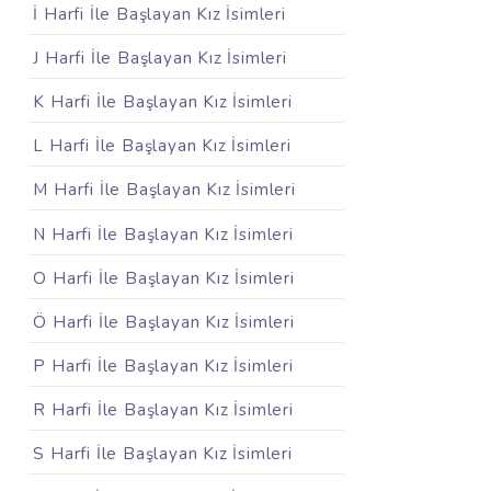
İ Harfi İle Başlayan Kız İsimleri
J Harfi İle Başlayan Kız İsimleri
K Harfi İle Başlayan Kız İsimleri
L Harfi İle Başlayan Kız İsimleri
M Harfi İle Başlayan Kız İsimleri
N Harfi İle Başlayan Kız İsimleri
O Harfi İle Başlayan Kız İsimleri
Ö Harfi İle Başlayan Kız İsimleri
P Harfi İle Başlayan Kız İsimleri
R Harfi İle Başlayan Kız İsimleri
S Harfi İle Başlayan Kız İsimleri