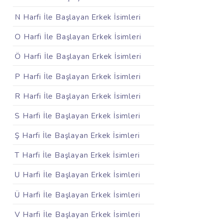
N Harfi İle Başlayan Erkek İsimleri
O Harfi İle Başlayan Erkek İsimleri
Ö Harfi İle Başlayan Erkek İsimleri
P Harfi İle Başlayan Erkek İsimleri
R Harfi İle Başlayan Erkek İsimleri
S Harfi İle Başlayan Erkek İsimleri
Ş Harfi İle Başlayan Erkek İsimleri
T Harfi İle Başlayan Erkek İsimleri
U Harfi İle Başlayan Erkek İsimleri
Ü Harfi İle Başlayan Erkek İsimleri
V Harfi İle Başlayan Erkek İsimleri