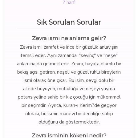
Z harfi
Sık Sorulan Sorular
Zevra ismi ne anlama gelir?
Zevra ismi, zarafet ve ince bir güzellik anlayışını
temsil eder. Aynı zamanda, "sevinç" ve "neşe"
anlamına da gelmektedir. Zevra, hayata olumlu bir
bakış açısı getiren, neşeli ve güzel ruhlu bireylerin
ismi olarak öne çıkar. Bu isim, sevgi dolu bir
ailede büyüyen, mutluluğu ve neşeyi yayma
potansiyeline sahip bir kız çocuğu için mükemmel
bir seçimdir. Ayrıca, Kuran-ı Kerim?de geçiyor
olması, bu ismin manevi bir derinliğe sahip
olduğunu da göstermektedir.
Zevra isminin kökeni nedir?